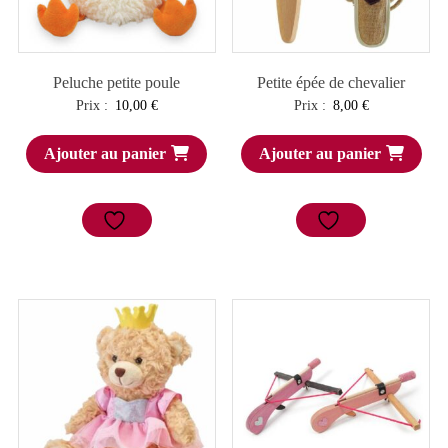
Peluche petite poule
Petite épée de chevalier
Prix :
10,00
€
Prix :
8,00
€
Ajouter au panier
Ajouter au panier