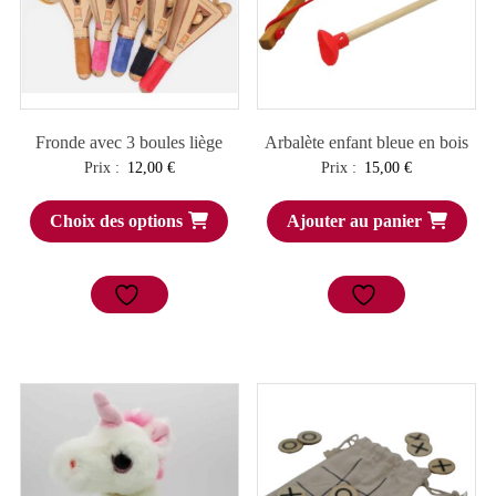
Fronde avec 3 boules liège
Arbalète enfant bleue en bois
Prix :
12,00
€
Prix :
15,00
€
Choix des options
Ajouter au panier