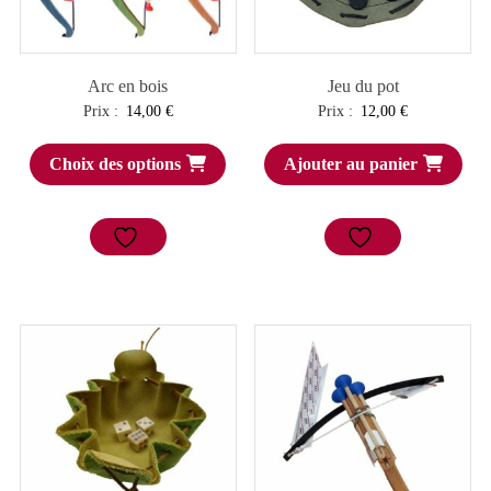
Arc en bois
Jeu du pot
Prix :
14,00
€
Prix :
12,00
€
Choix des options
Ajouter au panier