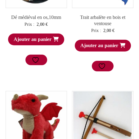
Dé médiéval en os,10mm
Trait arbalète en bois et
ventouse
Prix :
2,00
€
Prix :
2,00
€
Ajouter au panier
Ajouter au panier