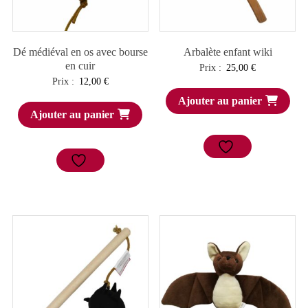
Dé médiéval en os avec bourse
Arbalète enfant wiki
en cuir
Prix :
25,00
€
Prix :
12,00
€
Ajouter au panier
Ajouter au panier