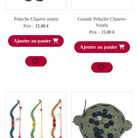
Peluche Chauve souris
Grande Peluche Chauve-
Souris
Prix :
15,00
€
Prix :
15,00
€
Ajouter au panier
Ajouter au panier