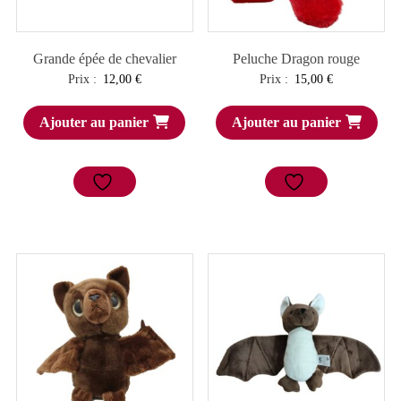
Grande épée de chevalier
Peluche Dragon rouge
Prix :
12,00
€
Prix :
15,00
€
Ajouter au panier
Ajouter au panier