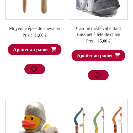
Moyenne épée de chevalier
Casque médiéval enfant
Bassinet à tête de chien
Prix :
11,00
€
Prix :
15,00
€
Ajouter au panier
Ajouter au panier