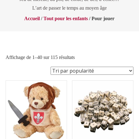
L’art de passer le temps au moyen âge
Accueil
/
Tout pour les enfants
/ Pour jouer
Trié
Affichage de 1–40 sur 115 résultats
par
popularité