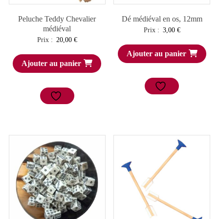
Peluche Teddy Chevalier
Dé médiéval en os, 12mm
médiéval
Prix :
3,00
€
Prix :
20,00
€
Ajouter au panier
Ajouter au panier