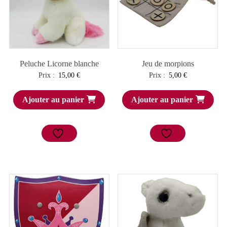
Peluche Licorne blanche
Jeu de morpions
Prix :
15,00
€
Prix :
5,00
€
Ajouter au panier
Ajouter au panier