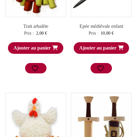
Trait arbalète
Epée médiévale enfant
Prix :
2,00
€
Prix :
10,00
€
Ajouter au panier
Ajouter au panier