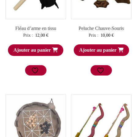
Fléau d’arme en tissu
Peluche Chauve-Souris
Prix :
12,00
€
Prix :
10,00
€
Ajouter au panier
Ajouter au panier