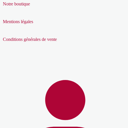
Notre boutique
Mentions légales
Conditions générales de vente