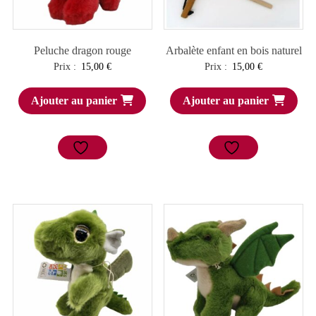
Peluche dragon rouge
Arbalète enfant en bois naturel
Prix :
15,00
€
Prix :
15,00
€
Ajouter au panier
Ajouter au panier