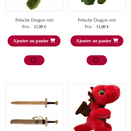
Peluche Dragon vert
Peluche Dragon vert
Prix :
15,00
€
Prix :
15,00
€
Ajouter au panier
Ajouter au panier