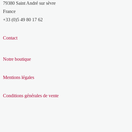
79380 Saint André sur sèvre
France
+33 (0)5 49 80 17 62
Contact
Notre boutique
Mentions légales
Conditions générales de vente