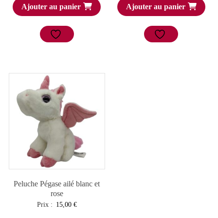
Ajouter au panier
Ajouter au panier
Peluche Pégase ailé blanc et
rose
Prix :
15,00
€