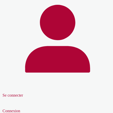
Se connecter
Connexion