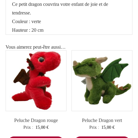
Ce petit dragon couvrira votre enfant de joie et de
tendresse.
Couleur : verte
Hauteur : 20 cm
Vous aimerez peut-être aussi…
Peluche Dragon rouge
Peluche Dragon vert
Prix :
15,00
€
Prix :
15,00
€