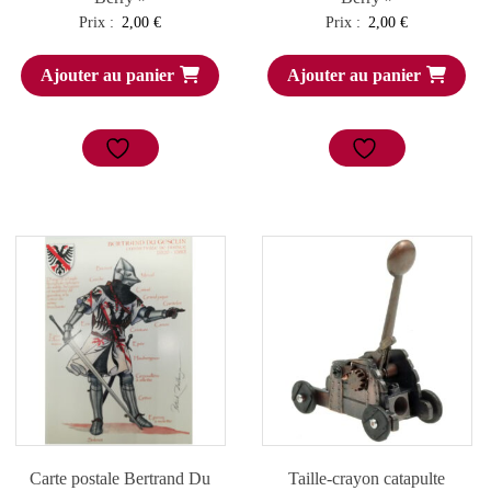
Prix :
2,00
€
Prix :
2,00
€
Ajouter au panier
Ajouter au panier
Carte postale Bertrand Du
Taille-crayon catapulte