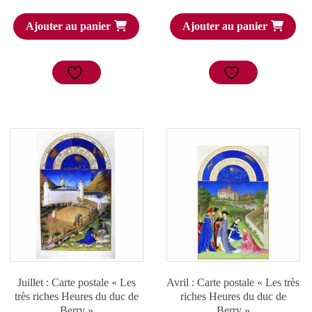
Ajouter au panier
Ajouter au panier
Juillet : Carte postale « Les
Avril : Carte postale « Les très
très riches Heures du duc de
riches Heures du duc de
Berry »
Berry »