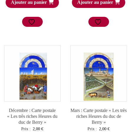
Ajouter au panier
Ajouter au panier
Décembre : Carte postale
Mars : Carte postale « Les très
« Les très riches Heures du
riches Heures du duc de
duc de Berry »
Berry »
Prix :
2,00
€
Prix :
2,00
€