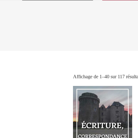
Affichage de 1–40 sur 117 résulta