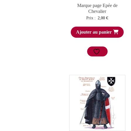
Marque page Epée de
Chevalier
Prix :
2,00
€
Ajouter au panier