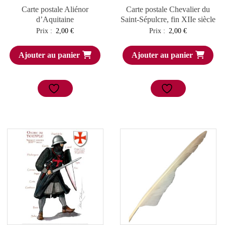
Carte postale Aliénor
Carte postale Chevalier du
d’Aquitaine
Saint-Sépulcre, fin XIIe siècle
Prix :
2,00
€
Prix :
2,00
€
Ajouter au panier
Ajouter au panier