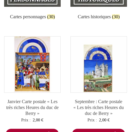
Cartes personnages
(30)
Cartes historiques
(30)
Janvier Carte postale « Les
Septembre : Carte postale
très riches Heures du duc de
« Les très riches Heures du
Berry »
duc de Berry »
Prix :
2,00
€
Prix :
2,00
€