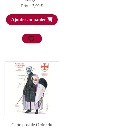
Prix :
2,00
€
Ajouter au panier
Carte postale Ordre du