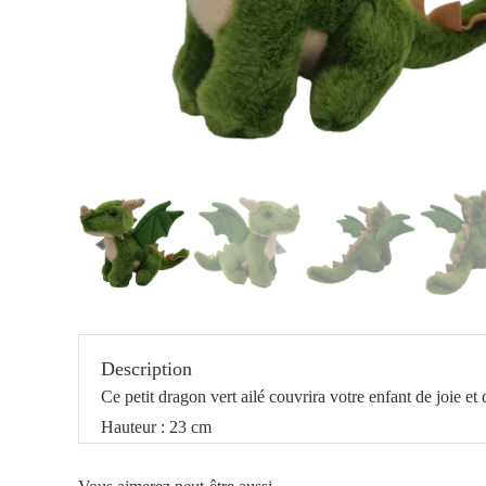
Description
Ce petit dragon vert ailé couvrira votre enfant de joie et 
Hauteur : 23 cm