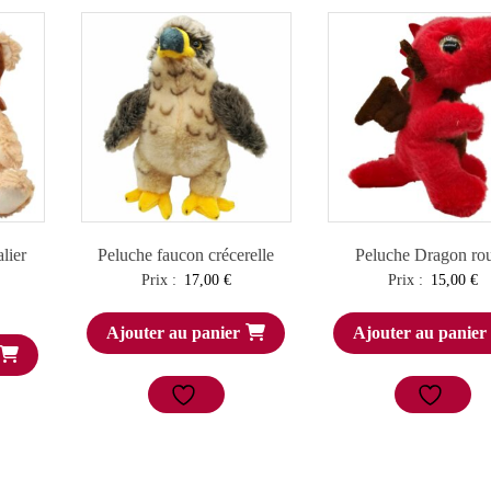
lier
Peluche faucon crécerelle
Peluche Dragon ro
Prix :
17,00
€
Prix :
15,00
€
Ajouter au panier
Ajouter au panier