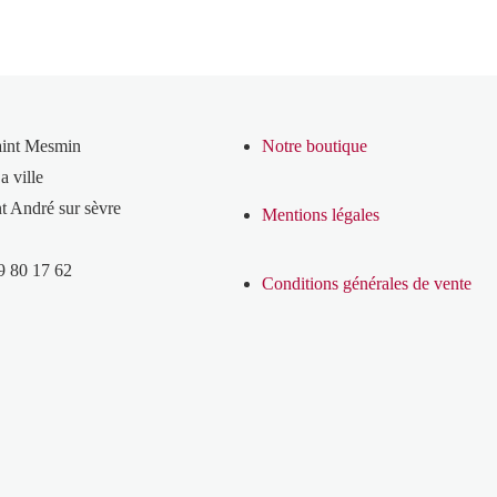
aint Mesmin
Notre boutique
a ville
t André sur sèvre
Mentions légales
9 80 17 62
Conditions générales de vente