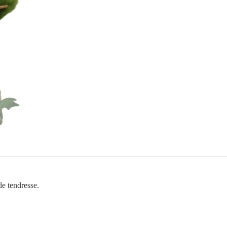
de tendresse.