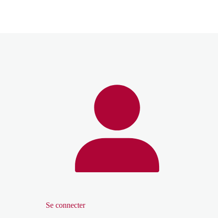
Se connecter