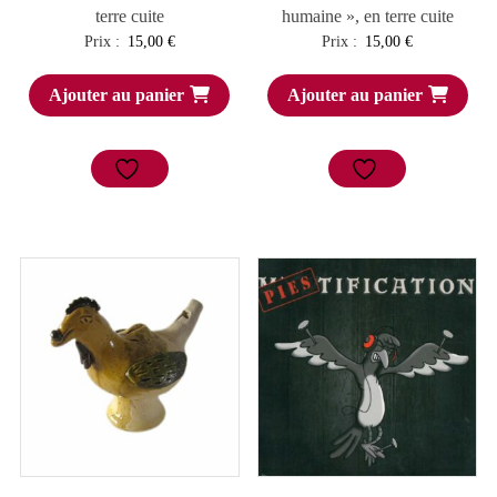
terre cuite
humaine », en terre cuite
Prix :
15,00
€
Prix :
15,00
€
Ajouter au panier
Ajouter au panier