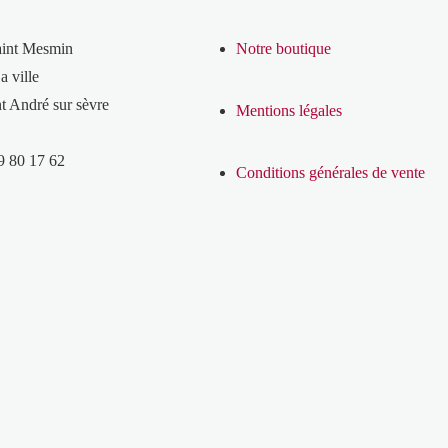
aint Mesmin
Notre boutique
a ville
t André sur sèvre
Mentions légales
9 80 17 62
Conditions générales de vente