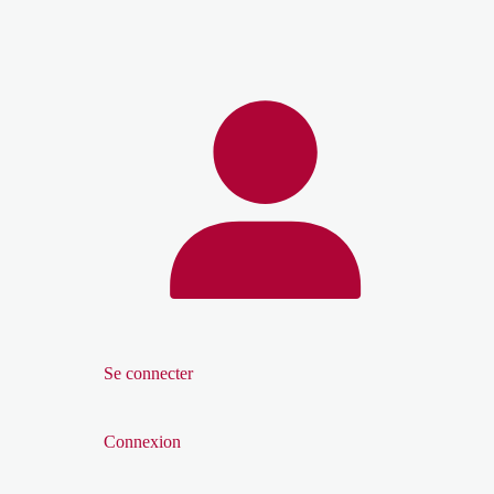
Se connecter
Connexion