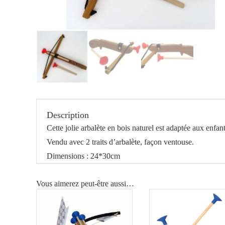
Description
Cette jolie arbalète en bois naturel est adaptée aux enfa
Vendu avec 2 traits d’arbalète, façon ventouse.
Dimensions : 24*30cm
Vous aimerez peut-être aussi…