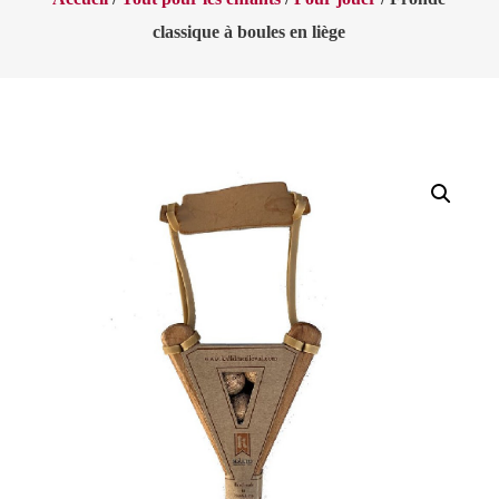
classique à boules en liège