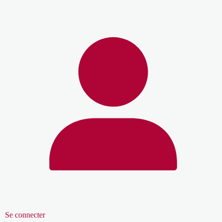
Se connecter