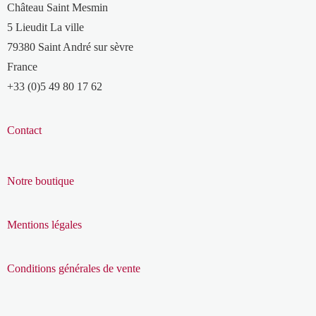
Château Saint Mesmin
5 Lieudit La ville
79380 Saint André sur sèvre
France
+33 (0)5 49 80 17 62
Contact
Notre boutique
Mentions légales
Conditions générales de vente