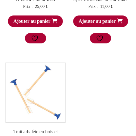
Prix :
25,00
€
Prix :
11,00
€
Ajouter au panier
Ajouter au panier
Trait arbalète en bois et