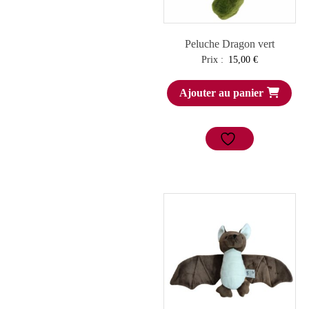
Peluche Dragon vert
Prix :
15,00
€
Ajouter au panier