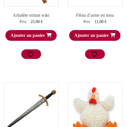
Arbalète enfant wiki
Fléau d’arme en tissu
Prix :
25,00
€
Prix :
12,00
€
Ajouter au panier
Ajouter au panier