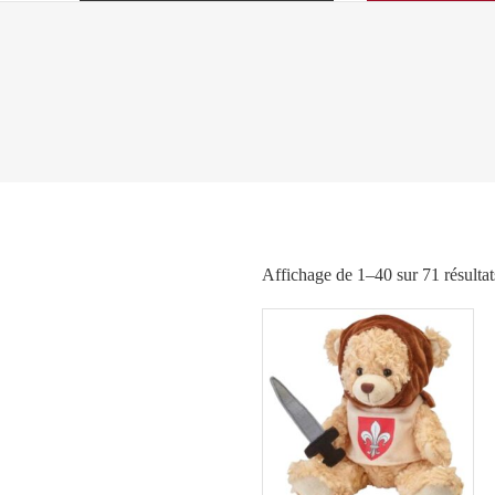
Affichage de 1–40 sur 71 résultat