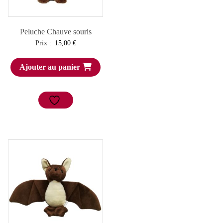
Peluche Chauve souris
Prix :
15,00
€
Ajouter au panier