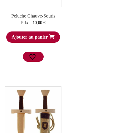
Peluche Chauve-Souris
Prix :
10,00
€
Ajouter au panier