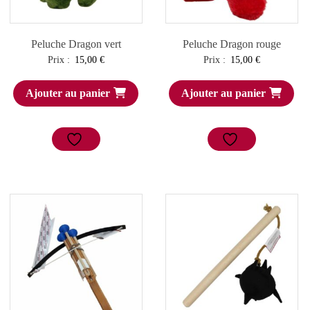
Peluche Dragon vert
Peluche Dragon rouge
Prix :
15,00
€
Prix :
15,00
€
Ajouter au panier
Ajouter au panier