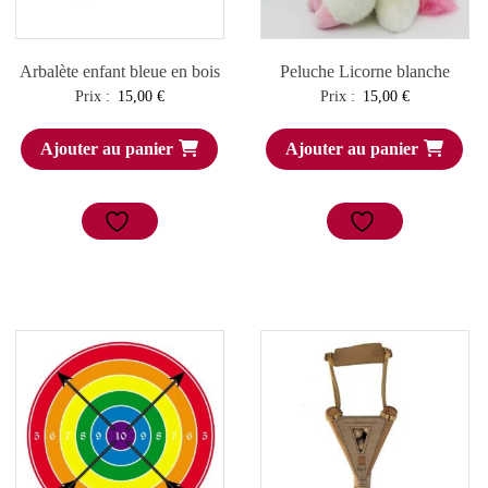
Arbalète enfant bleue en bois
Peluche Licorne blanche
Prix :
15,00
€
Prix :
15,00
€
Ajouter au panier
Ajouter au panier