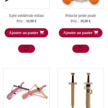
Epée médiévale enfant
Peluche petite poule
Prix :
10,00
€
Prix :
10,00
€
Ajouter au panier
Ajouter au panier