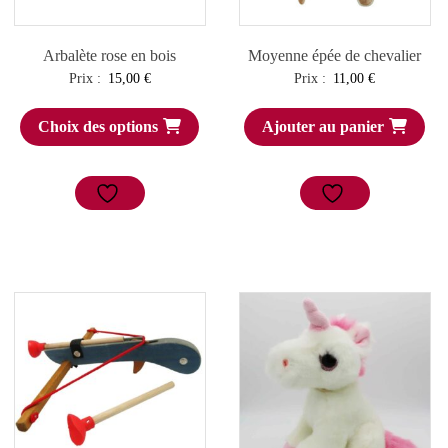
Arbalète rose en bois
Moyenne épée de chevalier
Prix :
15,00
€
Prix :
11,00
€
Choix des options
Ajouter au panier