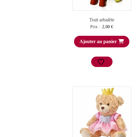
Trait arbalète
Prix :
2,00
€
Ajouter au panier