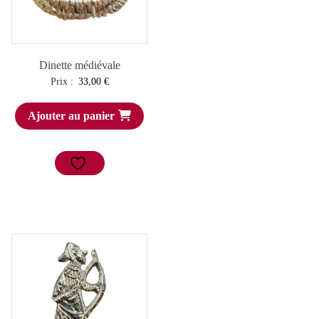
Dinette médiévale
Prix :
33,00
€
Ajouter au panier