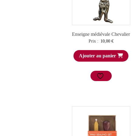
Enseigne médiévale Chevalier
Prix :
10,00
€
Ajouter au panier