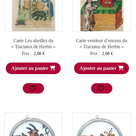
Carte Les abeilles du
Carte vendeur d’encens du
« Tractatus de Herbis »
« Tractatus de Herbis »
Prix :
2,00
€
Prix :
2,00
€
Ajouter au panier
Ajouter au panier