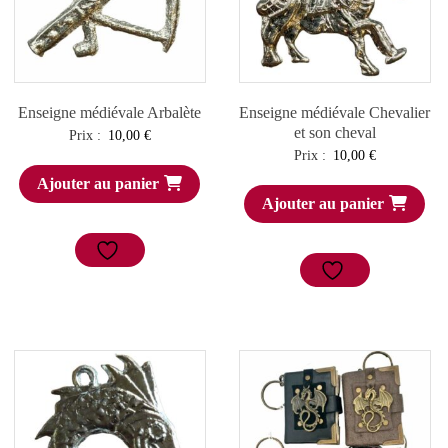
Enseigne médiévale Arbalète
Enseigne médiévale Chevalier
et son cheval
Prix :
10,00
€
Prix :
10,00
€
Ajouter au panier
Ajouter au panier