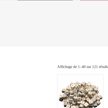
Affichage de 1–40 sur 121 résult