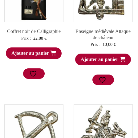
Coffret noir de Calligraphie
Enseigne médiévale Attaque
de château
Prix :
22,00
€
Prix :
10,00
€
Ajouter au panier
Ajouter au panier