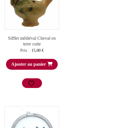
Sifflet médiéval Cheval en
terre cuite
Prix :
15,00
€
Ajouter au panier