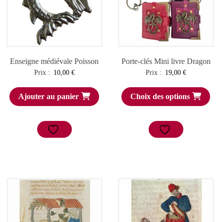
Enseigne médiévale Poisson
Porte-clés Mini livre Dragon
Prix :
10,00
€
Prix :
19,00
€
Ajouter au panier
Choix des options