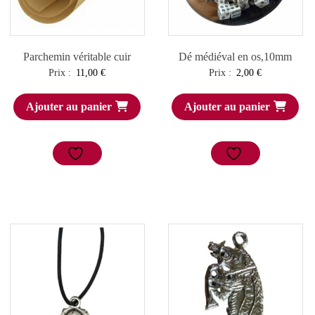
Parchemin véritable cuir
Dé médiéval en os,10mm
Prix :
11,00
€
Prix :
2,00
€
Ajouter au panier
Ajouter au panier