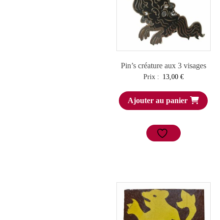
Pin’s créature aux 3 visages
Prix :
13,00
€
Ajouter au panier