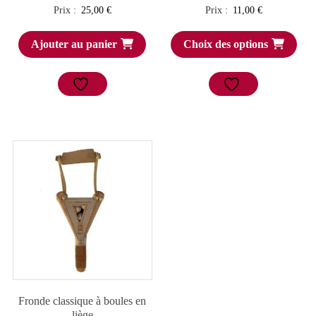
Prix :
25,00
€
Prix :
11,00
€
Ajouter au panier
Choix des options
Fronde classique à boules en
liège