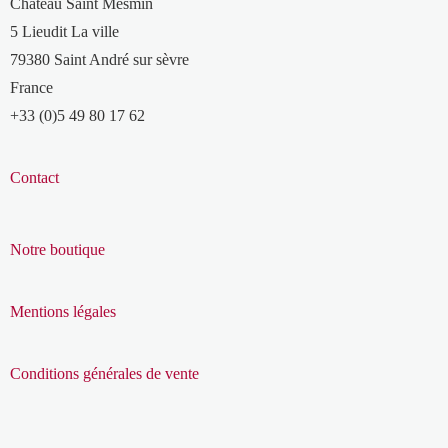
Château Saint Mesmin
5 Lieudit La ville
79380 Saint André sur sèvre
France
+33 (0)5 49 80 17 62
Contact
Notre boutique
Mentions légales
Conditions générales de vente