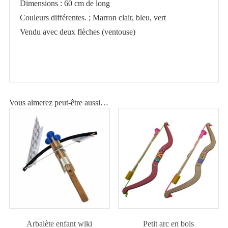
Dimensions : 60 cm de long
Couleurs différentes. ; Marron clair, bleu, vert
Vendu avec deux flèches (ventouse)
Vous aimerez peut-être aussi…
Arbalète enfant wiki
Petit arc en bois