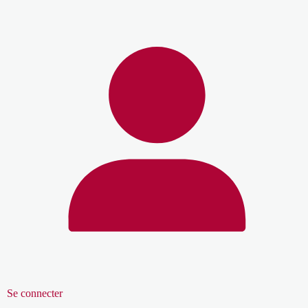
Se connecter