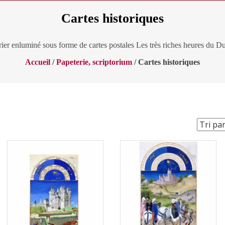
Cartes historiques
ier enluminé sous forme de cartes postales Les très riches heures du D
Accueil
/
Papeterie, scriptorium
/ Cartes historiques