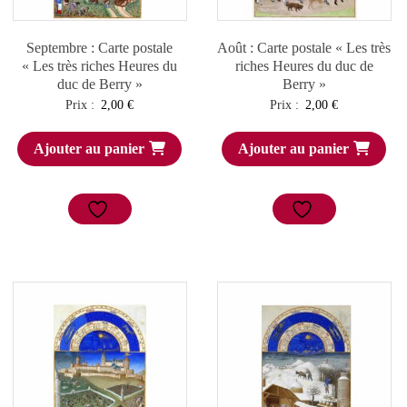
Septembre : Carte postale
Août : Carte postale « Les très
« Les très riches Heures du
riches Heures du duc de
duc de Berry »
Berry »
Prix :
2,00
€
Prix :
2,00
€
Ajouter au panier
Ajouter au panier