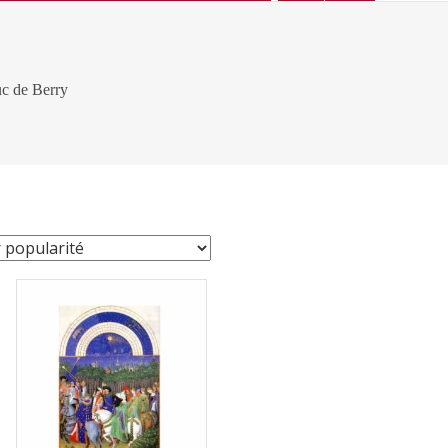
uc de Berry