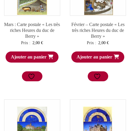
Mars : Carte postale « Les très
Février – Carte postale « Les
riches Heures du duc de
très riches Heures du duc de
Berry »
Berry »
Prix :
2,00
€
Prix :
2,00
€
Ajouter au panier
Ajouter au panier