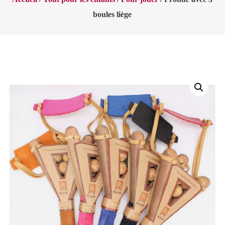
boules liège