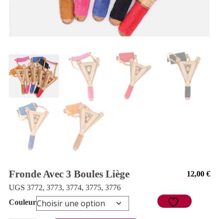
Fronde Avec 3 Boules Liège
12,00
€
UGS 3772, 3773, 3774, 3775, 3776
Couleur