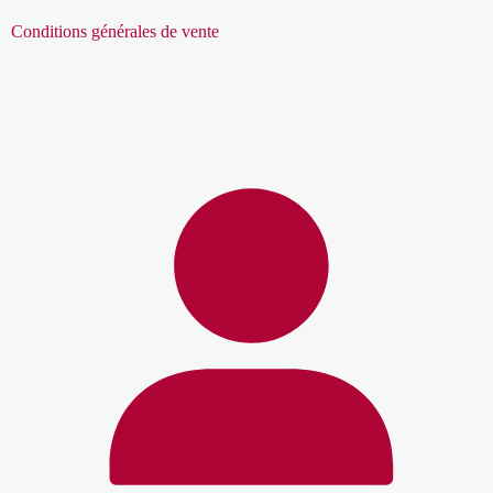
Conditions générales de vente