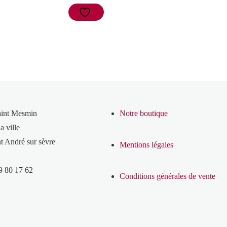
aint Mesmin
Notre boutique
a ville
t André sur sèvre
Mentions légales
9 80 17 62
Conditions générales de vente