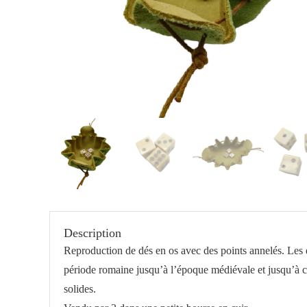
Description
Reproduction de dés en os avec des points annelés. Les d
période romaine jusqu’à l’époque médiévale et jusqu’à ce
solides.