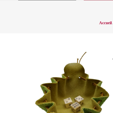
Accueil