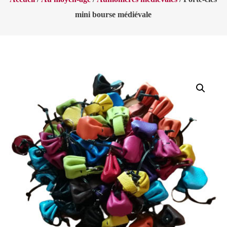
mini bourse médiévale