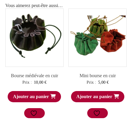
Vous aimerez peut-être aussi…
Bourse médiévale en cuir
Mini bourse en cuir
Prix :
10,00
€
Prix :
5,00
€
Ajouter au panier
Ajouter au panier