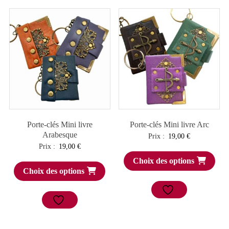
Porte-clés Mini livre
Porte-clés Mini livre Arc
Arabesque
Prix :
19,00
€
Prix :
19,00
€
Choix des options
Choix des options