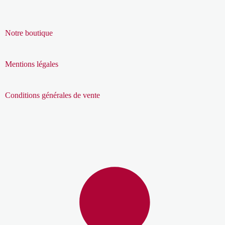
Notre boutique
Mentions légales
Conditions générales de vente