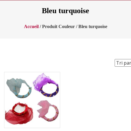
Bleu turquoise
Accueil
/ Produit Couleur / Bleu turquoise