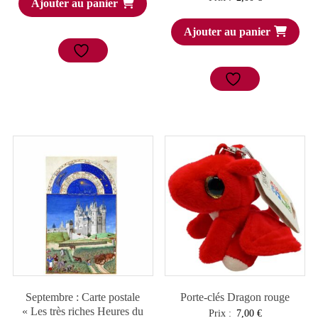
Ajouter au panier
Ajouter au panier
Septembre : Carte postale
Porte-clés Dragon rouge
« Les très riches Heures du
Prix :
7,00
€