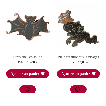
Pin’s chauve-souris
Pin’s créature aux 3 visages
Prix :
13,00
€
Prix :
13,00
€
Ajouter au panier
Ajouter au panier