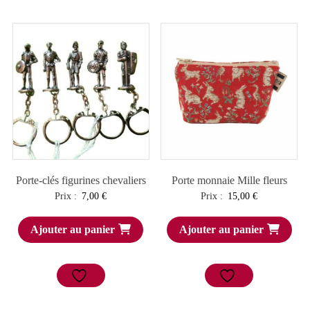
Porte-clés figurines chevaliers
Porte monnaie Mille fleurs
Prix :
7,00
€
Prix :
15,00
€
Ajouter au panier
Ajouter au panier