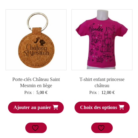
Porte-clés Château Saint
T-shirt enfant princesse
Mesmin en liège
château
Prix :
5,00
€
Prix :
12,00
€
Ajouter au panier
Choix des options