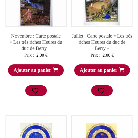
Novembre : Carte postale
Juillet : Carte postale « Les très
« Les très riches Heures du
riches Heures du duc de
duc de Berry »
Berry »
Prix :
2,00
€
Prix :
2,00
€
Ajouter au panier
Ajouter au panier