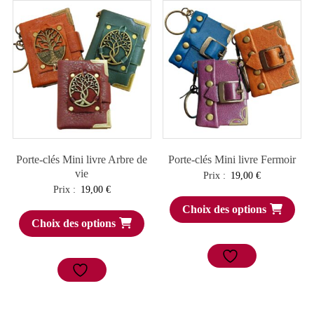
Porte-clés Mini livre Arbre de
Porte-clés Mini livre Fermoir
vie
Prix :
19,00
€
Prix :
19,00
€
Choix des options
Choix des options