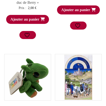
duc de Berry »
Prix :
2,00
€
Ajouter au panier
Ajouter au panier