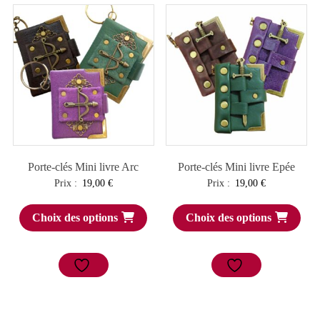
Porte-clés Mini livre Arc
Porte-clés Mini livre Epée
Prix :
19,00
€
Prix :
19,00
€
Choix des options
Choix des options