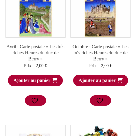
Avril : Carte postale « Les très
Octobre : Carte postale « Les
riches Heures du duc de
très riches Heures du duc de
Berry »
Berry »
Prix :
2,00
€
Prix :
2,00
€
Ajouter au panier
Ajouter au panier