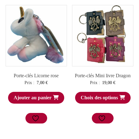
Porte-clés Licorne rose
Porte-clés Mini livre Dragon
Prix :
7,00
€
Prix :
19,00
€
Ajouter au panier
Choix des options