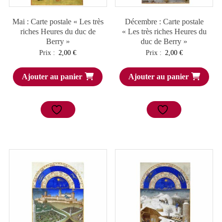
Mai : Carte postale « Les très
Décembre : Carte postale
riches Heures du duc de
« Les très riches Heures du
Berry »
duc de Berry »
Prix :
2,00
€
Prix :
2,00
€
Ajouter au panier
Ajouter au panier