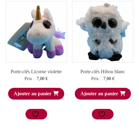
Porte-clés Licorne violette
Porte-clés Hibou blanc
Prix :
7,00
€
Prix :
7,00
€
Ajouter au panier
Ajouter au panier