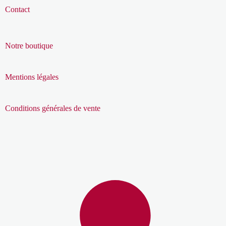
Contact
Notre boutique
Mentions légales
Conditions générales de vente