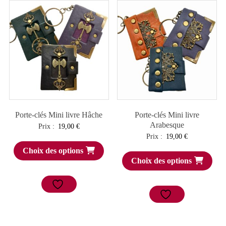
Porte-clés Mini livre Hâche
Porte-clés Mini livre
Arabesque
Prix :
19,00
€
Prix :
19,00
€
Choix des options
Choix des options