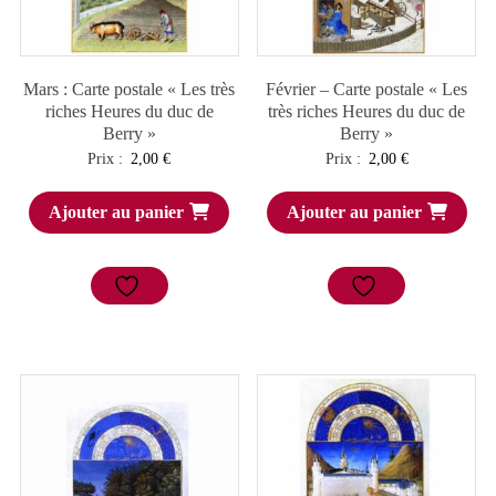
Mars : Carte postale « Les très
Février – Carte postale « Les
riches Heures du duc de
très riches Heures du duc de
Berry »
Berry »
Prix :
2,00
€
Prix :
2,00
€
Ajouter au panier
Ajouter au panier