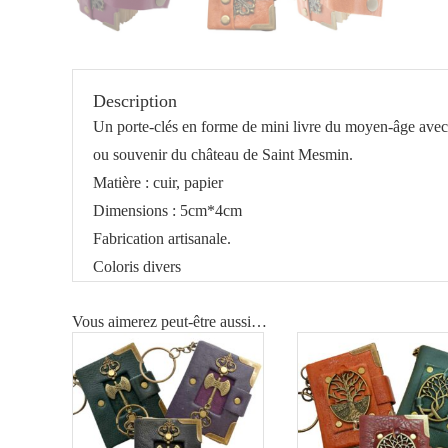
Description
Un porte-clés en forme de mini livre du moyen-âge avec
ou souvenir du château de Saint Mesmin.
Matière : cuir, papier
Dimensions : 5cm*4cm
Fabrication artisanale.
Coloris divers
Vous aimerez peut-être aussi…