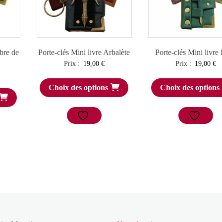
rbre de
Porte-clés Mini livre Arbalète
Porte-clés Mini livre
Prix :
19,00
€
Prix :
19,00
€
Choix des options
Choix des options