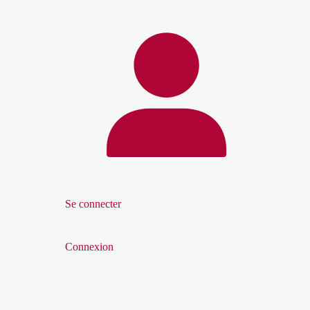
Se connecter
Connexion