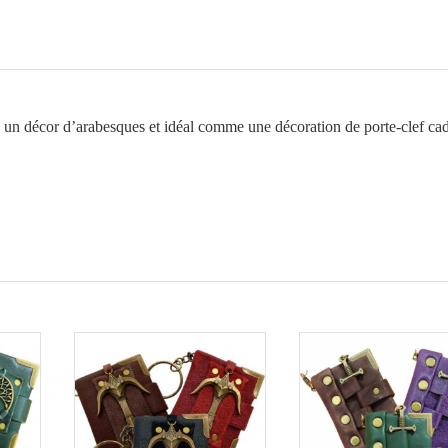
 un décor d’arabesques et idéal comme une décoration de porte-clef ca