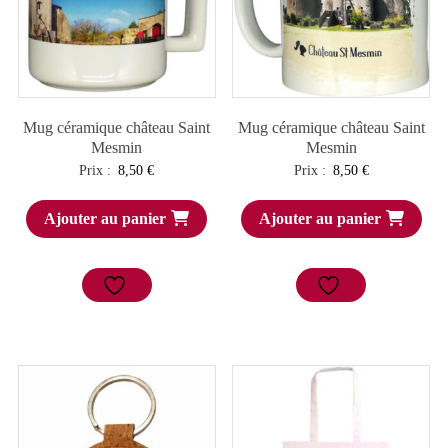
Mug céramique château Saint
Mug céramique château Saint
Mesmin
Mesmin
Prix :
8,50
€
Prix :
8,50
€
Ajouter au panier
Ajouter au panier