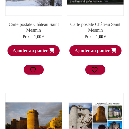
Carte postale Château Saint
Carte postale Château Saint
Mesmin
Mesmin
Prix :
1,00
€
Prix :
1,00
€
Ajouter au panier
Ajouter au panier