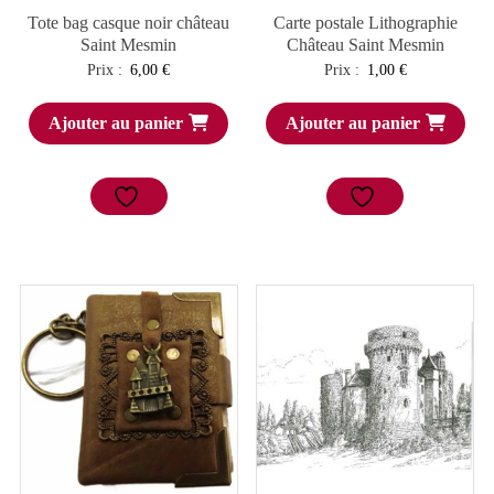
Tote bag casque noir château
Carte postale Lithographie
Saint Mesmin
Château Saint Mesmin
Prix :
6,00
€
Prix :
1,00
€
Ajouter au panier
Ajouter au panier