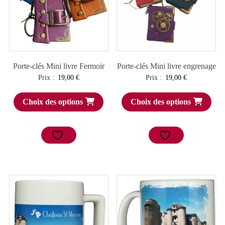
Porte-clés Mini livre Fermoir
Porte-clés Mini livre engrenage
Prix :
19,00
€
Prix :
19,00
€
Choix des options
Choix des options