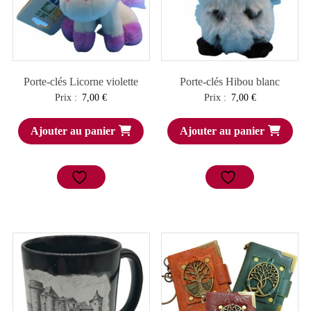
Porte-clés Licorne violette
Porte-clés Hibou blanc
Prix :
7,00
€
Prix :
7,00
€
Ajouter au panier
Ajouter au panier