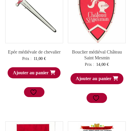
Epée médiévale de chevalier
Bouclier médiéval Château
Saint Mesmin
Prix :
11,00
€
Prix :
14,00
€
Ajouter au panier
Ajouter au panier