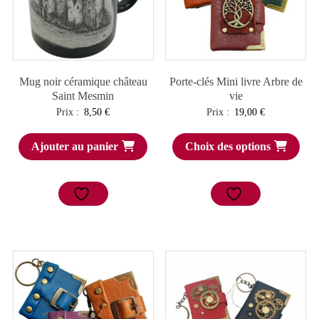
Mug noir céramique château
Porte-clés Mini livre Arbre de
Saint Mesmin
vie
Prix :
8,50
€
Prix :
19,00
€
Ajouter au panier
Choix des options