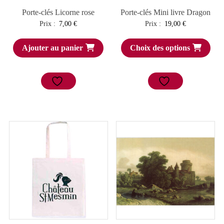
Porte-clés Licorne rose
Porte-clés Mini livre Dragon
Prix :
7,00
€
Prix :
19,00
€
Ajouter au panier
Choix des options