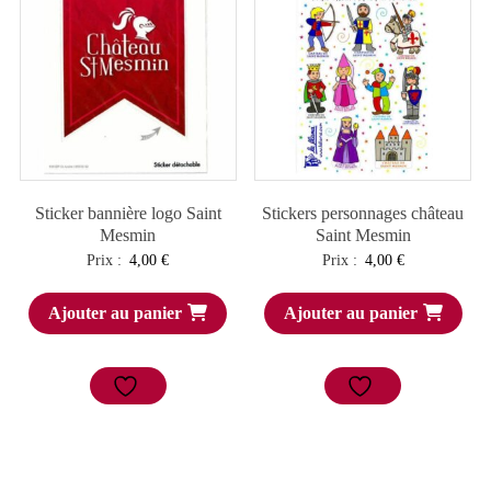
Sticker bannière logo Saint
Stickers personnages château
Mesmin
Saint Mesmin
Prix :
4,00
€
Prix :
4,00
€
Ajouter au panier
Ajouter au panier