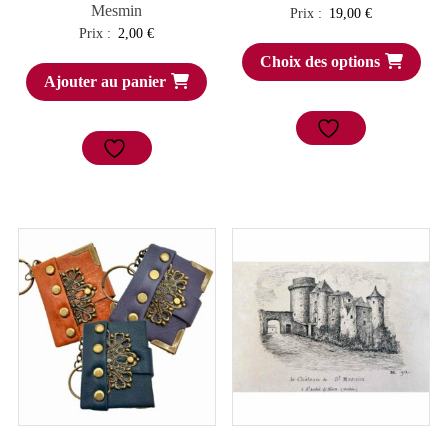
Mesmin
Prix :
19,00
€
Prix :
2,00
€
Choix des options
Ajouter au panier