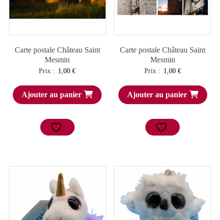
Carte postale Château Saint
Carte postale Château Saint
Mesmin
Mesmin
Prix :
1,00
€
Prix :
1,00
€
Ajouter au panier
Ajouter au panier