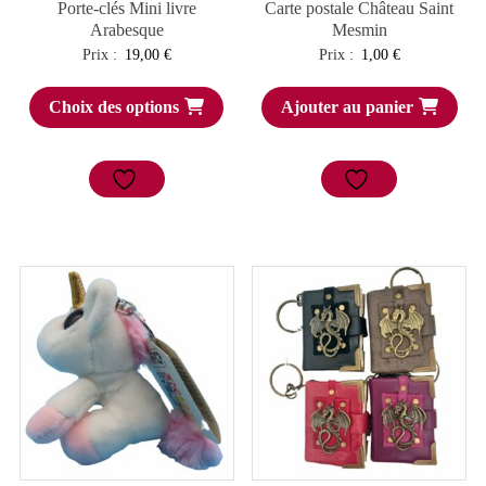
Porte-clés Mini livre
Carte postale Château Saint
Arabesque
Mesmin
Prix :
19,00
€
Prix :
1,00
€
Choix des options
Ajouter au panier