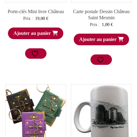
Porte-clés Mini livre Château
Carte postale Dessin Château
Saint Mesmin
Prix :
19,00
€
Prix :
1,00
€
Ajouter au panier
Ajouter au panier