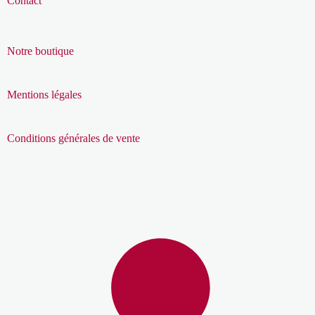
Contact
Notre boutique
Mentions légales
Conditions générales de vente