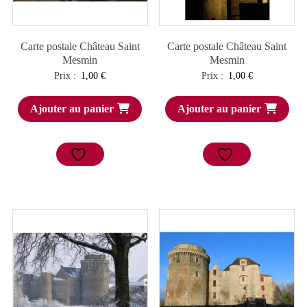
Carte postale Château Saint
Carte postale Château Saint
Mesmin
Mesmin
Prix :
1,00
€
Prix :
1,00
€
Ajouter au panier
Ajouter au panier