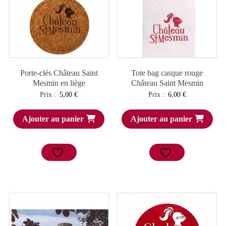
Porte-clés Château Saint
Tote bag casque rouge
Mesmin en liège
Château Saint Mesmin
Prix :
5,00
€
Prix :
6,00
€
Ajouter au panier
Ajouter au panier