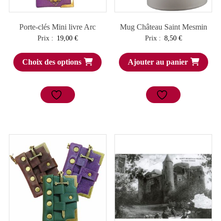
Porte-clés Mini livre Arc
Mug Château Saint Mesmin
Prix :
19,00
€
Prix :
8,50
€
Choix des options
Ajouter au panier