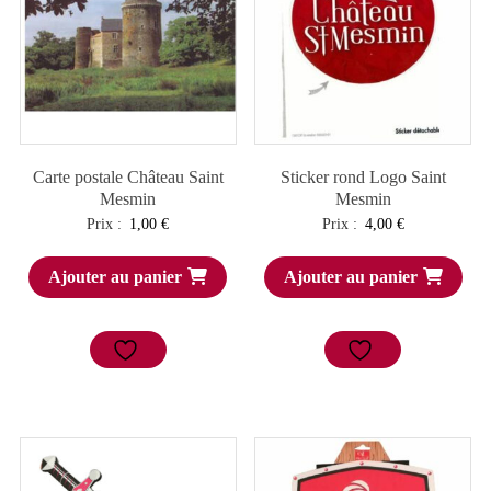
Carte postale Château Saint
Sticker rond Logo Saint
Mesmin
Mesmin
Prix :
1,00
€
Prix :
4,00
€
Ajouter au panier
Ajouter au panier