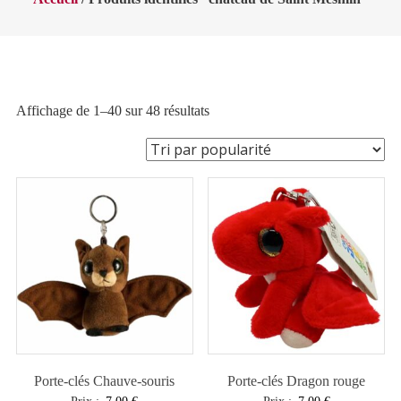
Trié
Affichage de 1–40 sur 48 résultats
par
popularité
Porte-clés Chauve-souris
Porte-clés Dragon rouge