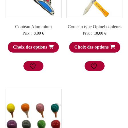
Couteau Aluminium
Couteau type Opinel couleurs
Prix :
8,00
€
Prix :
10,00
€
Choix des options
Choix des options