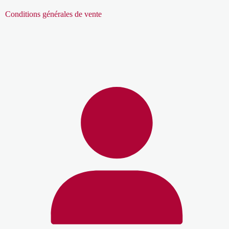
Conditions générales de vente