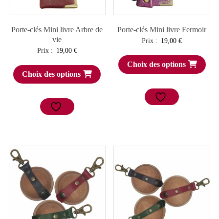
Porte-clés Mini livre Arbre de
Porte-clés Mini livre Fermoir
vie
Prix :
19,00
€
Prix :
19,00
€
Choix des options
Choix des options