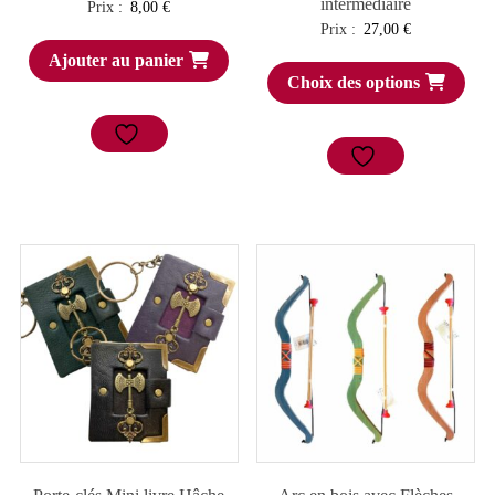
intermédiaire
Prix :
8,00
€
Prix :
27,00
€
Ajouter au panier
Choix des options