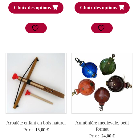
Choix des options
Choix des options
Arbalète enfant en bois naturel
Aumônière médiévale, petit
format
Prix :
15,00
€
Prix :
24,00
€