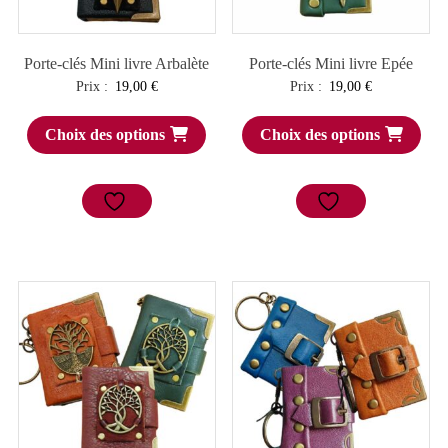
Porte-clés Mini livre Arbalète
Porte-clés Mini livre Epée
Prix :
19,00
€
Prix :
19,00
€
Choix des options
Choix des options