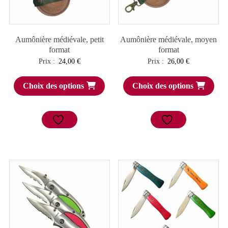
Aumônière médiévale, petit
Aumônière médiévale, moyen
format
format
Prix :
24,00
€
Prix :
26,00
€
Choix des options
Choix des options