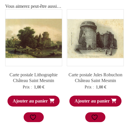
Vous aimerez peut-être aussi…
Carte postale Lithographie
Carte postale Jules Robuchon
Château Saint Mesmin
Château Saint Mesmin
Prix :
1,00
€
Prix :
1,00
€
Ajouter au panier
Ajouter au panier