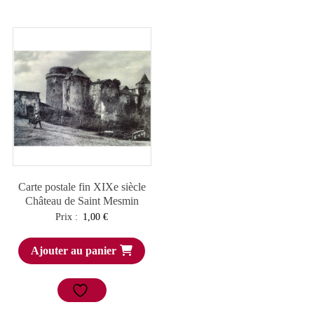
Carte postale fin XIXe siècle
Château de Saint Mesmin
Prix :
1,00
€
Ajouter au panier