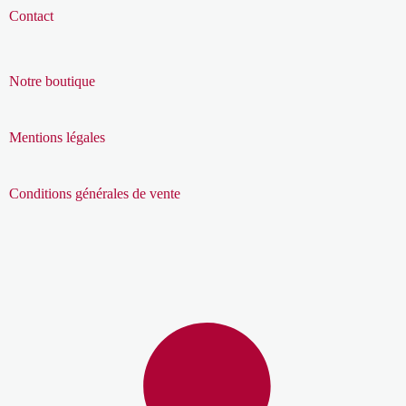
Contact
Notre boutique
Mentions légales
Conditions générales de vente