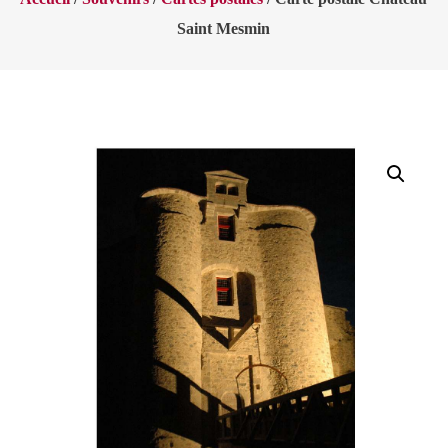
Saint Mesmin