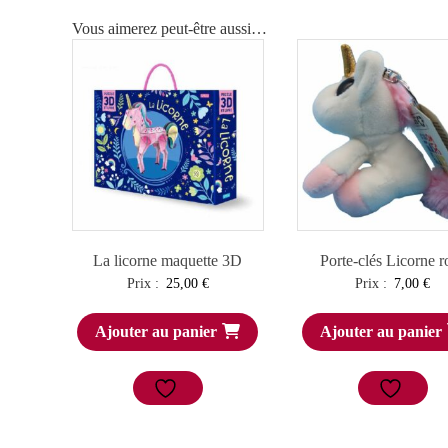
Vous aimerez peut-être aussi…
La licorne maquette 3D
Porte-clés Licorne r
Prix :
25,00
€
Prix :
7,00
€
Ajouter au panier
Ajouter au panier