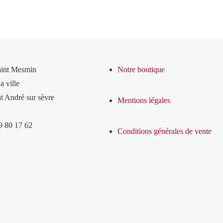
aint Mesmin
Notre boutique
a ville
t André sur sèvre
Mentions légales
9 80 17 62
Conditions générales de vente