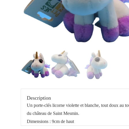
Description
Un porte-clés licorne violette et blanche, tout doux au 
du château de Saint Mesmin.
Dimensions : 9cm de haut