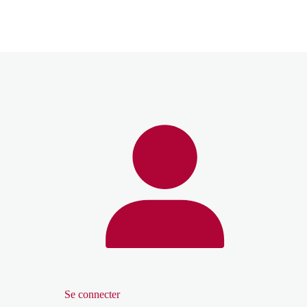
Se connecter