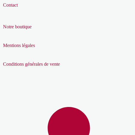
Contact
Notre boutique
Mentions légales
Conditions générales de vente