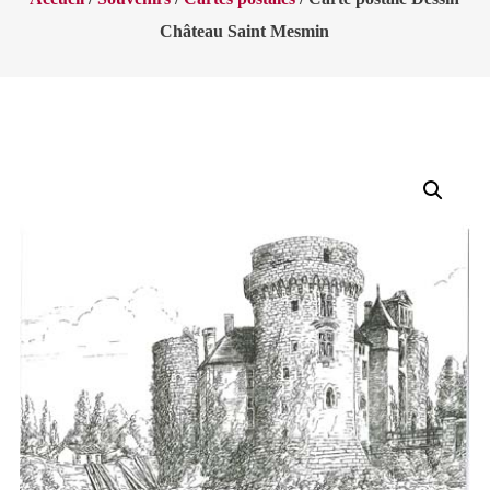
Château Saint Mesmin