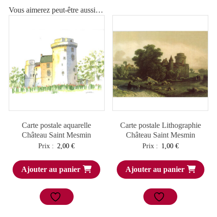
Mesmin
Vous aimerez peut-être aussi…
Carte postale aquarelle
Carte postale Lithographie
Château Saint Mesmin
Château Saint Mesmin
Prix :
2,00
€
Prix :
1,00
€
Ajouter au panier
Ajouter au panier