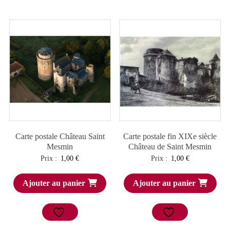
Carte postale Château Saint
Carte postale fin XIXe siècle
Mesmin
Château de Saint Mesmin
Prix :
1,00
€
Prix :
1,00
€
Ajouter au panier
Ajouter au panier