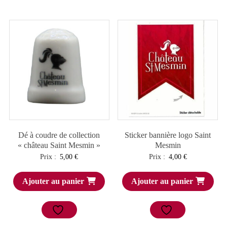
Dé à coudre de collection
Sticker bannière logo Saint
« château Saint Mesmin »
Mesmin
Prix :
5,00
€
Prix :
4,00
€
Ajouter au panier
Ajouter au panier