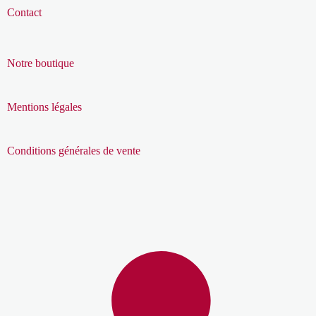
Contact
Notre boutique
Mentions légales
Conditions générales de vente