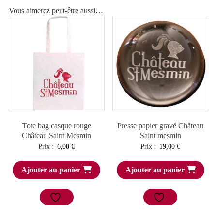
Vous aimerez peut-être aussi…
Tote bag casque rouge
Presse papier gravé Château
Château Saint Mesmin
Saint mesmin
Prix :
6,00
€
Prix :
19,00
€
Ajouter au panier
Ajouter au panier