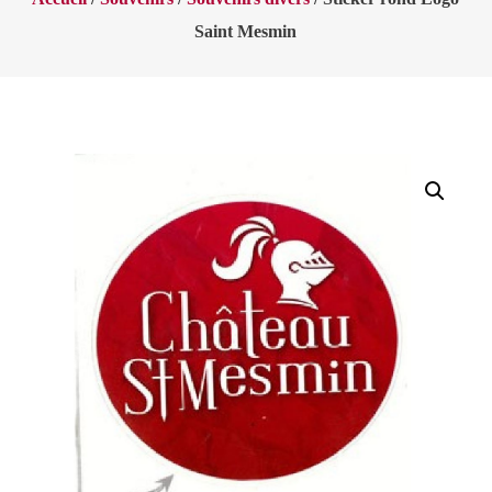
Saint Mesmin