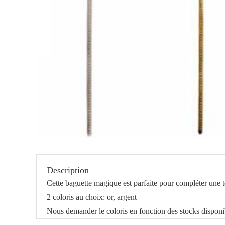
Description
Cette baguette magique est parfaite pour compléter une 
2 coloris au choix: or, argent
Nous demander le coloris en fonction des stocks disponi