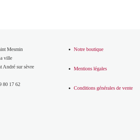
aint Mesmin
Notre boutique
a ville
t André sur sèvre
Mentions légales
9 80 17 62
Conditions générales de vente