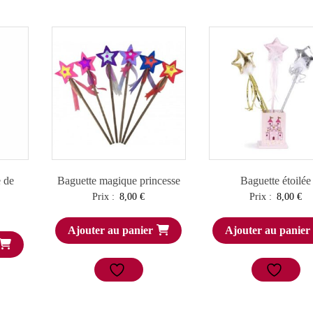
 de
Baguette magique princesse
Baguette étoilée
Prix :
8,00
€
Prix :
8,00
€
Ajouter au panier
Ajouter au panier