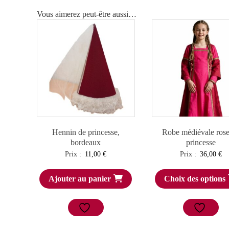
Vous aimerez peut-être aussi…
Hennin de princesse,
Robe médiévale rose
bordeaux
princesse
Prix :
11,00
€
Prix :
36,00
€
Ajouter au panier
Choix des options