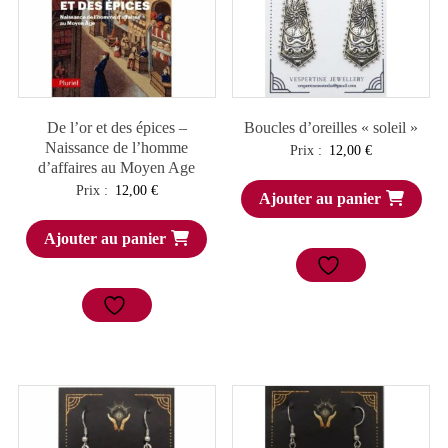
De l’or et des épices –
Boucles d’oreilles « soleil »
Naissance de l’homme
Prix :
12,00
€
d’affaires au Moyen Age
Prix :
12,00
€
Ajouter au panier
Ajouter au panier