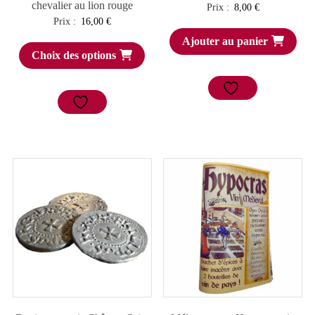
chevalier au lion rouge
Prix :
8,00
€
Prix :
16,00
€
Ajouter au panier
Choix des options