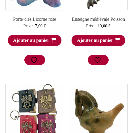
Porte-clés Licorne rose
Enseigne médiévale Poisson
Prix :
7,00
€
Prix :
10,00
€
Ajouter au panier
Ajouter au panier