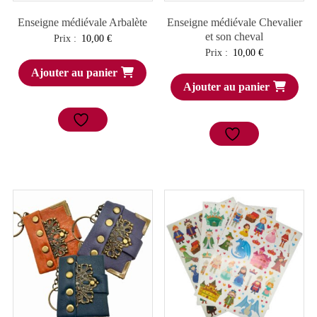
Enseigne médiévale Arbalète
Enseigne médiévale Chevalier
et son cheval
Prix :
10,00
€
Prix :
10,00
€
Ajouter au panier
Ajouter au panier