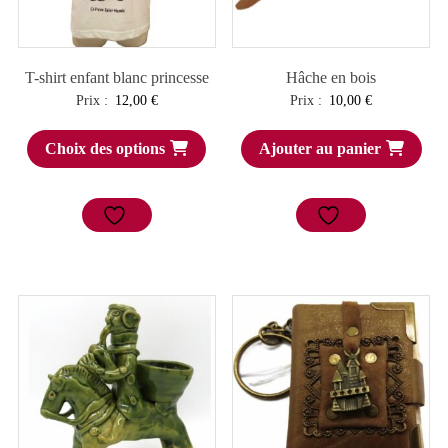
T-shirt enfant blanc princesse
Hâche en bois
Prix :
12,00
€
Prix :
10,00
€
Choix des options
Ajouter au panier