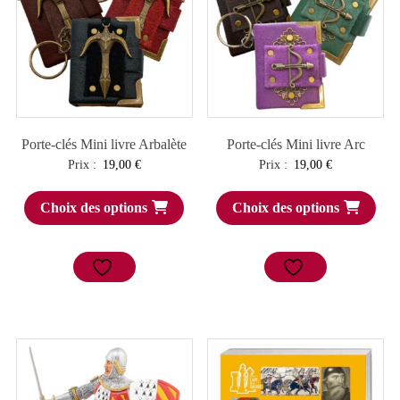
Porte-clés Mini livre Arbalète
Porte-clés Mini livre Arc
Prix :
19,00
€
Prix :
19,00
€
Choix des options
Choix des options