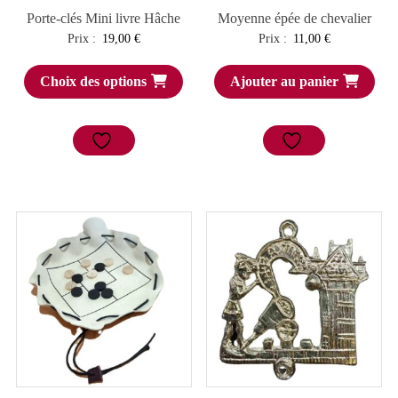
Porte-clés Mini livre Hâche
Moyenne épée de chevalier
Prix :
19,00
€
Prix :
11,00
€
Choix des options
Ajouter au panier