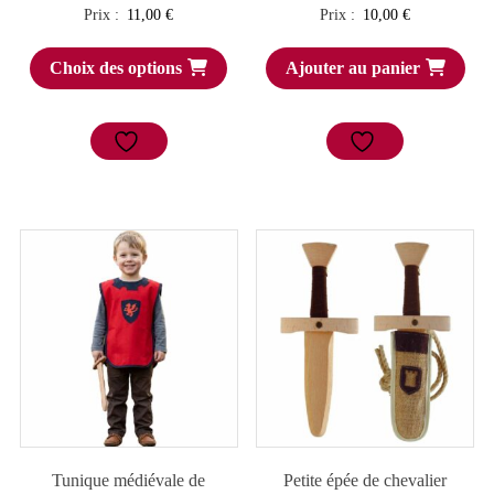
Prix :
11,00
€
Prix :
10,00
€
Choix des options
Ajouter au panier
Tunique médiévale de
Petite épée de chevalier