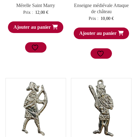
Mérelle Saint Marry
Enseigne médiévale Attaque
de château
Prix :
12,00
€
Prix :
10,00
€
Ajouter au panier
Ajouter au panier