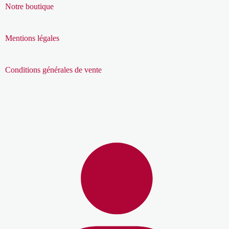
Notre boutique
Mentions légales
Conditions générales de vente