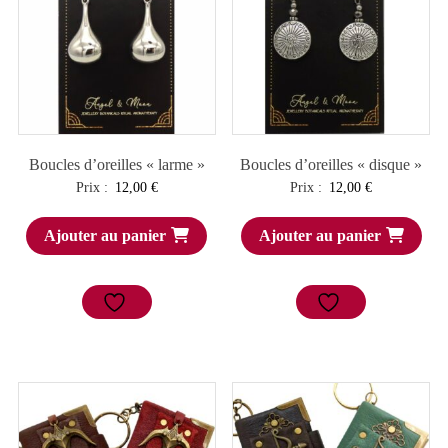
Boucles d’oreilles « larme »
Boucles d’oreilles « disque »
Prix :
12,00
€
Prix :
12,00
€
Ajouter au panier
Ajouter au panier