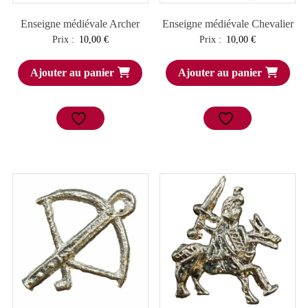
Enseigne médiévale Archer
Enseigne médiévale Chevalier
Prix :
10,00
€
Prix :
10,00
€
Ajouter au panier
Ajouter au panier