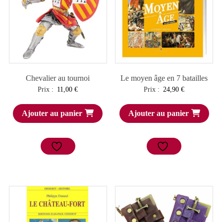
Chevalier au tournoi
Le moyen âge en 7 batailles
Prix :
11,00
€
Prix :
24,90
€
Ajouter au panier
Ajouter au panier