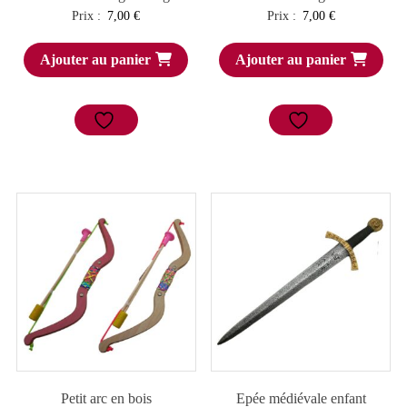
Prix :
7,00
€
Prix :
7,00
€
Ajouter au panier
Ajouter au panier
Petit arc en bois
Epée médiévale enfant