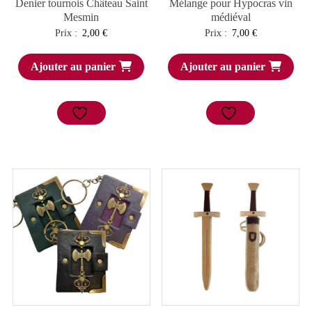
Denier tournois Château Saint
Mélange pour Hypocras vin
Mesmin
médiéval
Prix :
2,00
€
Prix :
7,00
€
Ajouter au panier
Ajouter au panier