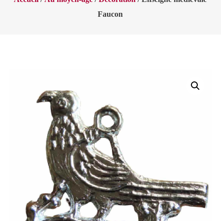
Faucon