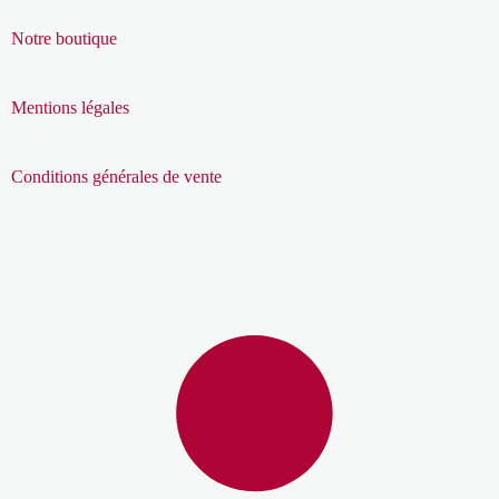
Notre boutique
Mentions légales
Conditions générales de vente