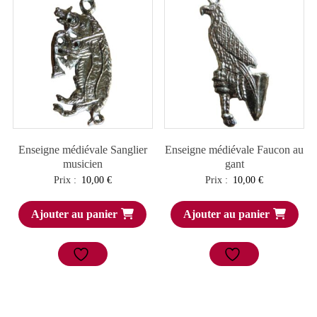
Enseigne médiévale Sanglier
Enseigne médiévale Faucon au
musicien
gant
Prix :
10,00
€
Prix :
10,00
€
Ajouter au panier
Ajouter au panier