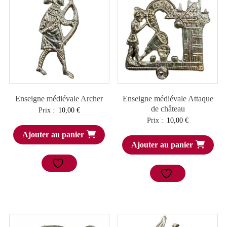
Enseigne médiévale Archer
Enseigne médiévale Attaque
de château
Prix :
10,00
€
Prix :
10,00
€
Ajouter au panier
Ajouter au panier