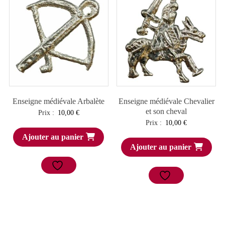
Enseigne médiévale Arbalète
Enseigne médiévale Chevalier
et son cheval
Prix :
10,00
€
Prix :
10,00
€
Ajouter au panier
Ajouter au panier