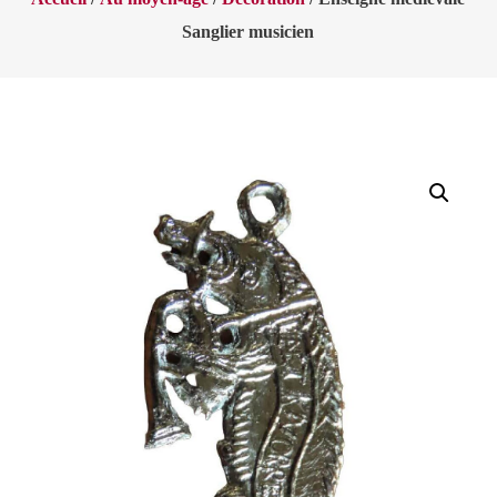
Sanglier musicien