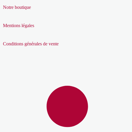
Notre boutique
Mentions légales
Conditions générales de vente