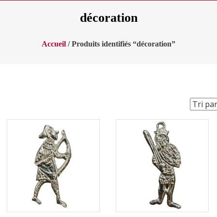
décoration
Accueil
/ Produits identifiés “décoration”