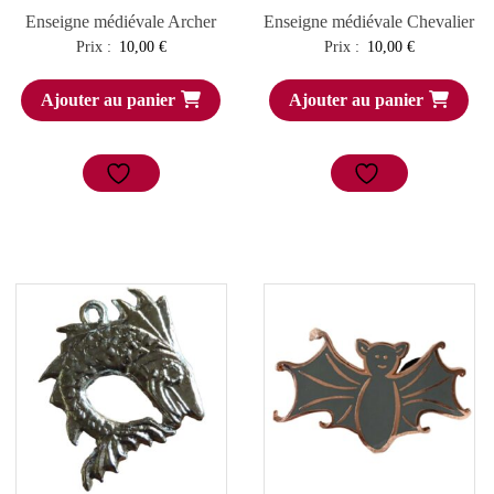
Enseigne médiévale Archer
Enseigne médiévale Chevalier
Prix :
10,00
€
Prix :
10,00
€
Ajouter au panier
Ajouter au panier