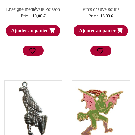
Enseigne médiévale Poisson
Pin’s chauve-souris
Prix :
10,00
€
Prix :
13,00
€
Ajouter au panier
Ajouter au panier