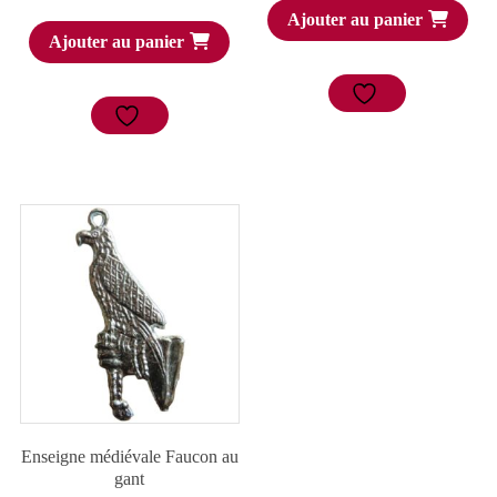
Ajouter au panier
Ajouter au panier
Enseigne médiévale Faucon au
gant