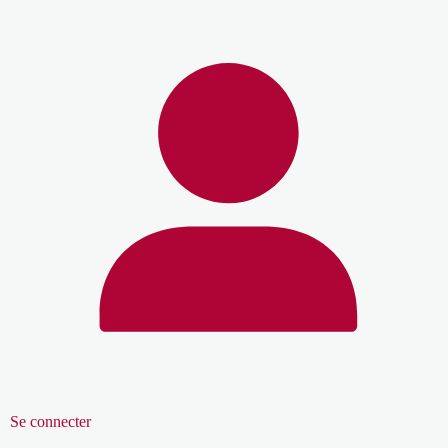
Se connecter