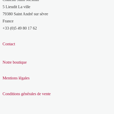
5 Lieudit La ville
79380 Saint André sur sèvre
France
+33 (0)5 49 80 17 62
Contact
Notre boutique
Mentions légales
Conditions générales de vente