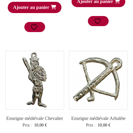
Ajouter au panier
Ajouter au panier
Enseigne médiévale Chevalier
Enseigne médiévale Arbalète
Prix :
10,00
€
Prix :
10,00
€