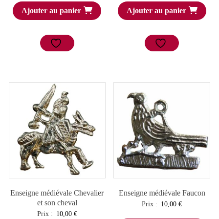
Ajouter au panier
Ajouter au panier
Enseigne médiévale Chevalier
Enseigne médiévale Faucon
et son cheval
Prix :
10,00
€
Prix :
10,00
€