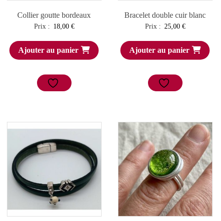
Collier goutte bordeaux
Bracelet double cuir blanc
Prix :
18,00
€
Prix :
25,00
€
Ajouter au panier
Ajouter au panier