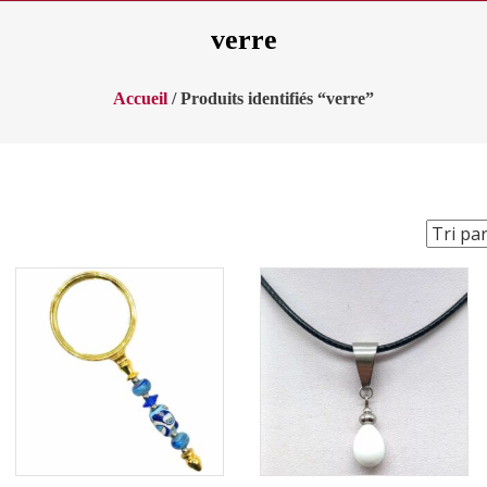
verre
Accueil
/ Produits identifiés “verre”