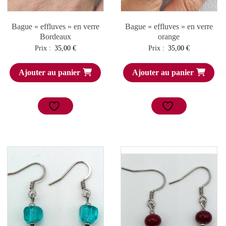
Bague « effluves » en verre
Bague « effluves » en verre
Bordeaux
orange
Prix :
35,00
€
Prix :
35,00
€
Ajouter au panier
Ajouter au panier