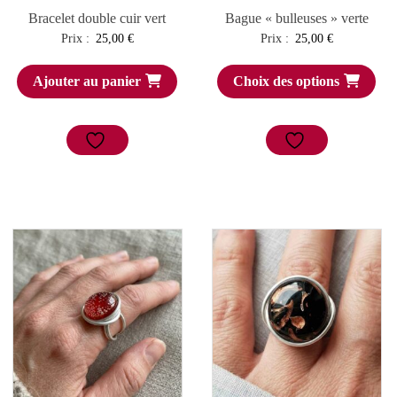
Bracelet double cuir vert
Bague « bulleuses » verte
Prix :
25,00
€
Prix :
25,00
€
Ajouter au panier
Choix des options