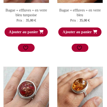
Bague « effluves » en verre
Bague « effluves » en verre
bleu turquoise
bleu
Prix :
35,00
€
Prix :
35,00
€
Ajouter au panier
Ajouter au panier