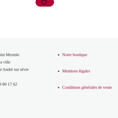
aint Mesmin
Notre boutique
a ville
t André sur sèvre
Mentions légales
9 80 17 62
Conditions générales de vente