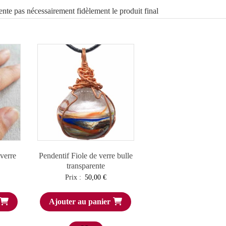
ente pas nécessairement fidèlement le produit final
verre
Pendentif Fiole de verre bulle
transparente
Prix :
50,00
€
Ajouter au panier