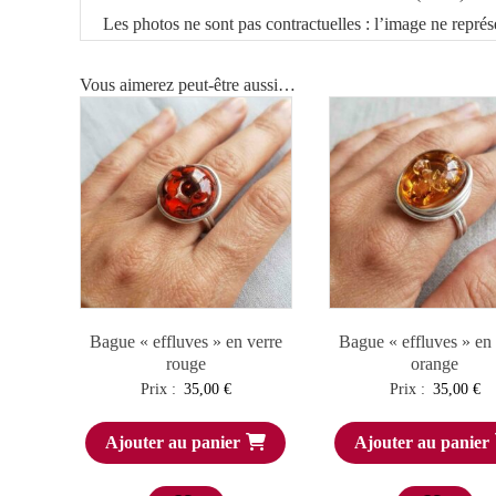
Les photos ne sont pas contractuelles : l’image ne représ
Vous aimerez peut-être aussi…
Bague « effluves » en verre
Bague « effluves » en 
rouge
orange
Prix :
35,00
€
Prix :
35,00
€
Ajouter au panier
Ajouter au panier