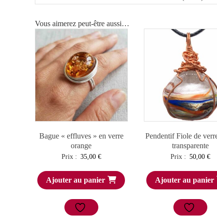
Vous aimerez peut-être aussi…
Bague « effluves » en verre
Pendentif Fiole de verr
orange
transparente
Prix :
35,00
€
Prix :
50,00
€
Ajouter au panier
Ajouter au panier