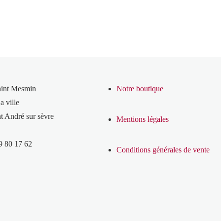
aint Mesmin
Notre boutique
a ville
t André sur sèvre
Mentions légales
9 80 17 62
Conditions générales de vente