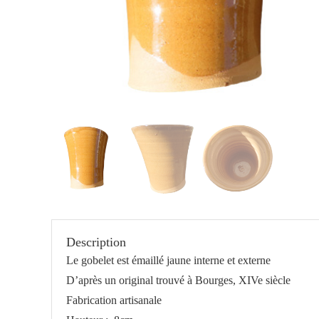
Description
Le gobelet est émaillé jaune interne et externe
D’après un original trouvé à Bourges, XIVe siècle
Fabrication artisanale