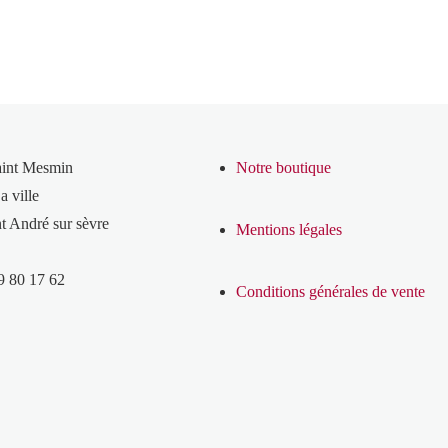
aint Mesmin
Notre boutique
a ville
t André sur sèvre
Mentions légales
9 80 17 62
Conditions générales de vente