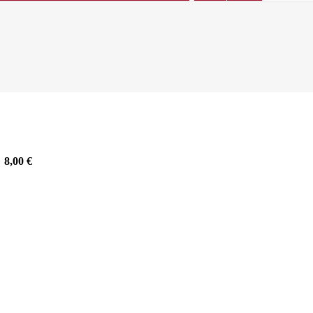
8,00
€