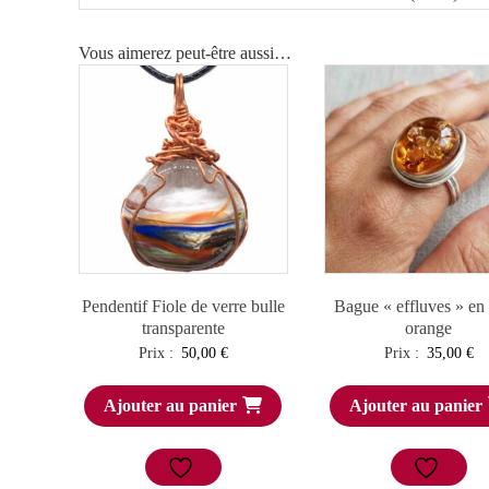
Vous aimerez peut-être aussi…
Pendentif Fiole de verre bulle
Bague « effluves » en 
transparente
orange
Prix :
50,00
€
Prix :
35,00
€
Ajouter au panier
Ajouter au panier