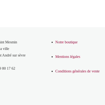
aint Mesmin
Notre boutique
a ville
t André sur sèvre
Mentions légales
9 80 17 62
Conditions générales de vente