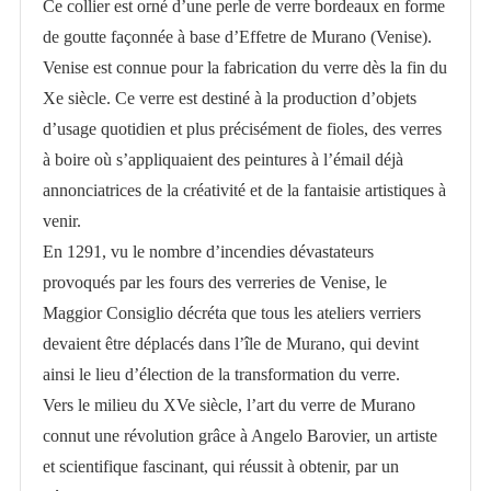
Ce collier est orné d’une perle de verre bordeaux en forme
de goutte façonnée à base d’Effetre de Murano (Venise).
Venise est connue pour la fabrication du verre dès la fin du
Xe siècle. Ce verre est destiné à la production d’objets
d’usage quotidien et plus précisément de fioles, des verres
à boire où s’appliquaient des peintures à l’émail déjà
annonciatrices de la créativité et de la fantaisie artistiques à
venir.
En 1291, vu le nombre d’incendies dévastateurs
provoqués par les fours des verreries de Venise, le
Maggior Consiglio décréta que tous les ateliers verriers
devaient être déplacés dans l’île de Murano, qui devint
ainsi le lieu d’élection de la transformation du verre.
Vers le milieu du XVe siècle, l’art du verre de Murano
connut une révolution grâce à Angelo Barovier, un artiste
et scientifique fascinant, qui réussit à obtenir, par un