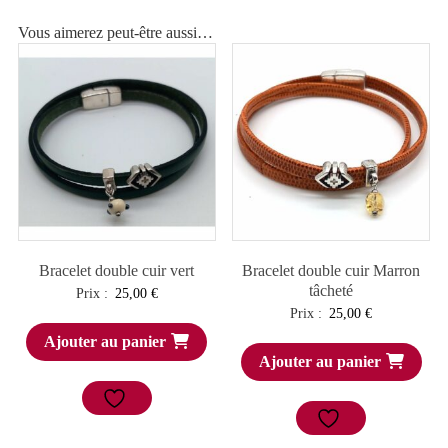
Vous aimerez peut-être aussi…
Bracelet double cuir vert
Bracelet double cuir Marron
tâcheté
Prix :
25,00
€
Prix :
25,00
€
Ajouter au panier
Ajouter au panier