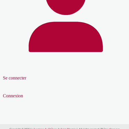
Se connecter
Connexion