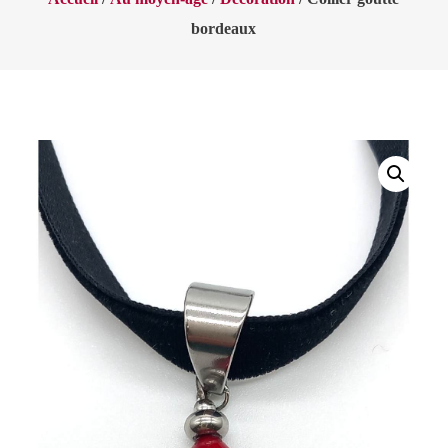
bordeaux