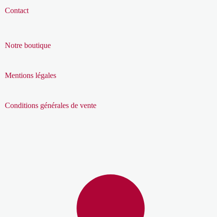
Contact
Notre boutique
Mentions légales
Conditions générales de vente