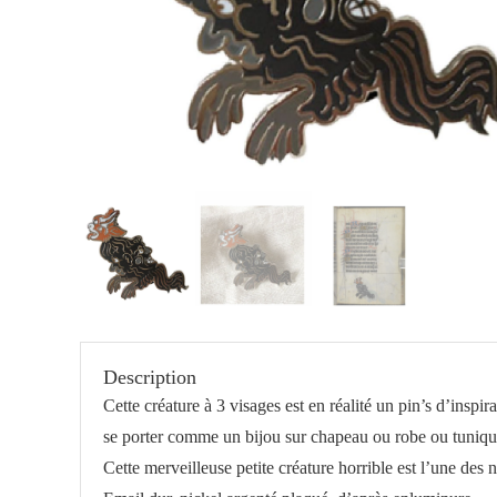
Description
Cette créature à 3 visages est en réalité un pin’s d’ins
se porter comme un bijou sur chapeau ou robe ou tuniq
Cette merveilleuse petite créature horrible est l’une des