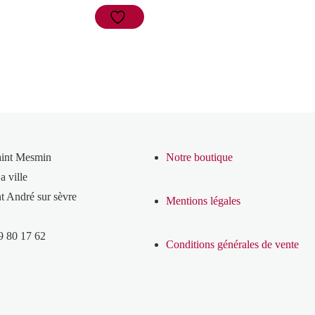
aint Mesmin
Notre boutique
a ville
t André sur sèvre
Mentions légales
9 80 17 62
Conditions générales de vente