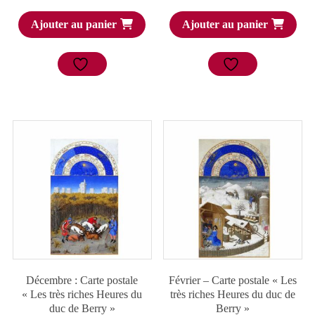
Ajouter au panier
Ajouter au panier
Décembre : Carte postale
Février – Carte postale « Les
« Les très riches Heures du
très riches Heures du duc de
duc de Berry »
Berry »