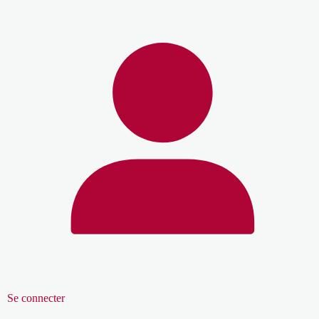
Se connecter