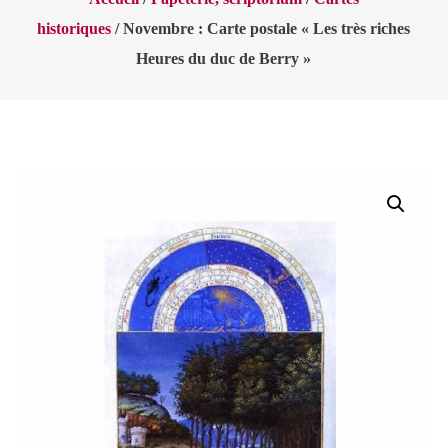
historiques
/ Novembre : Carte postale « Les très riches
Heures du duc de Berry »