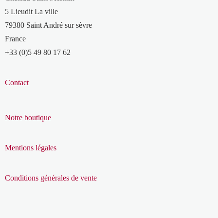
5 Lieudit La ville
79380 Saint André sur sèvre
France
+33 (0)5 49 80 17 62
Contact
Notre boutique
Mentions légales
Conditions générales de vente