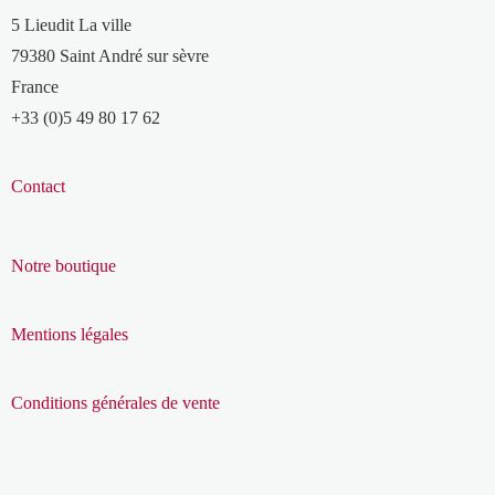
5 Lieudit La ville
79380 Saint André sur sèvre
France
+33 (0)5 49 80 17 62
Contact
Notre boutique
Mentions légales
Conditions générales de vente