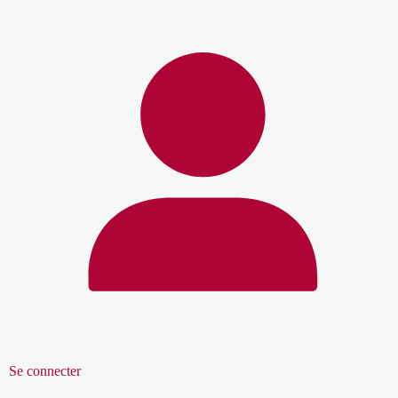
Se connecter