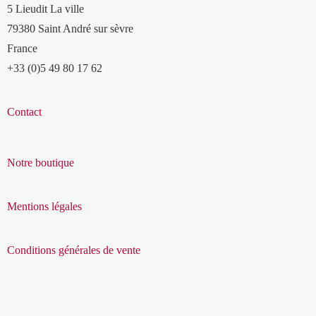
5 Lieudit La ville
79380 Saint André sur sèvre
France
+33 (0)5 49 80 17 62
Contact
Notre boutique
Mentions légales
Conditions générales de vente