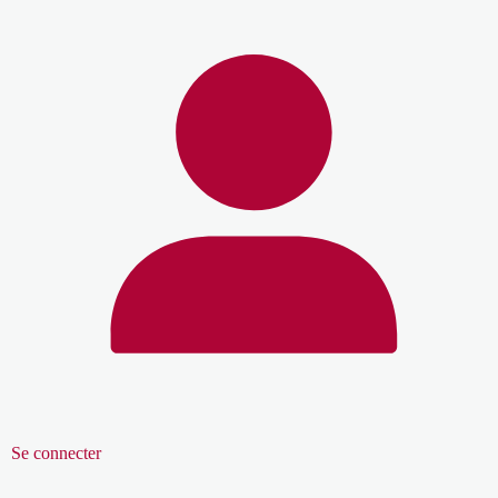
Se connecter