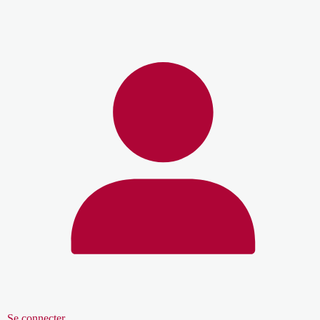
Se connecter