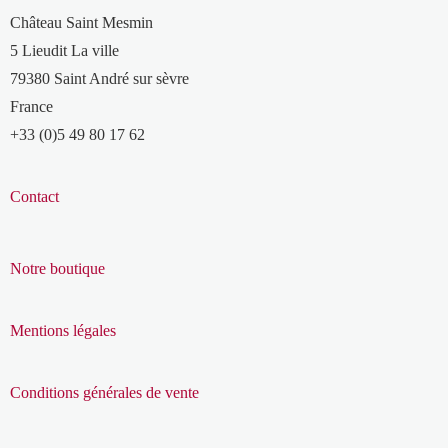
Château Saint Mesmin
5 Lieudit La ville
79380 Saint André sur sèvre
France
+33 (0)5 49 80 17 62
Contact
Notre boutique
Mentions légales
Conditions générales de vente