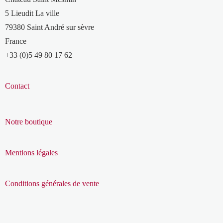
5 Lieudit La ville
79380 Saint André sur sèvre
France
+33 (0)5 49 80 17 62
Contact
Notre boutique
Mentions légales
Conditions générales de vente