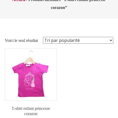
corazon”
Voici le seul résultat
T-shirt enfant princesse
corazon