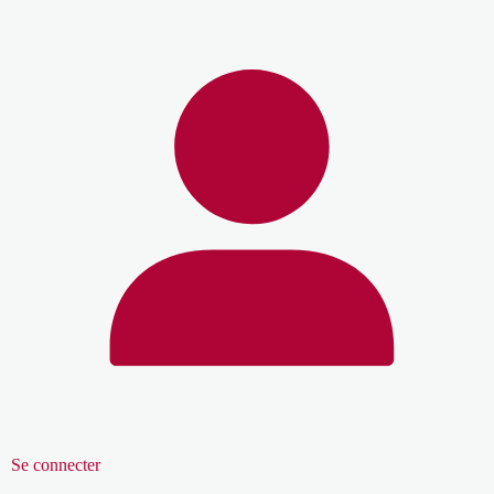
Se connecter