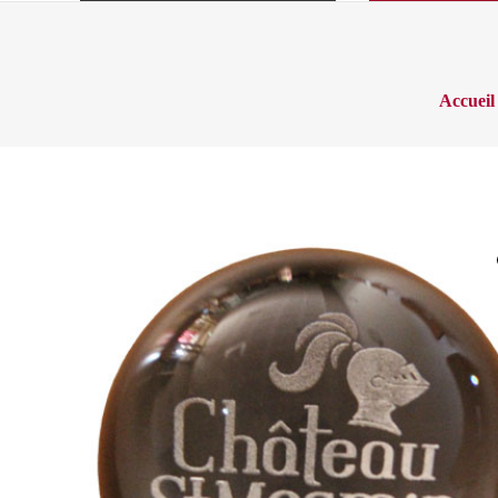
Accueil