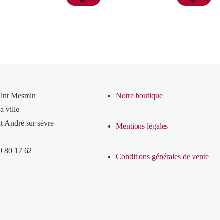
aint Mesmin
Notre boutique
a ville
t André sur sèvre
Mentions légales
9 80 17 62
Conditions générales de vente