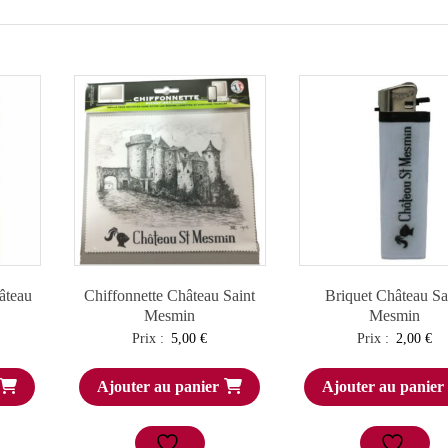
âteau
Chiffonnette Château Saint
Briquet Château Sa
Mesmin
Mesmin
Prix :
5,00
€
Prix :
2,00
€
Ajouter au panier
Ajouter au panier