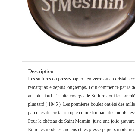
Description
Les sulfures ou presse-papier , en verre ou en cristal, ac
remarquable depuis longtemps.
Tout commence par la déc
ans plus tard.
Ensuite émergea le Sulfure dont les premiè
plus tard ( 1845 ). Les premières boules ont été des mille
parcelles de cristal opaque coloré formant des motifs res
Pour le château de Saint Mesmin, juste une jolie gravure 
Entre les modèles anciens et les presse-papiers modernes