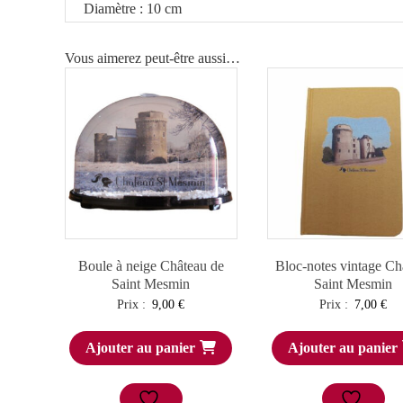
Diamètre : 10 cm
Vous aimerez peut-être aussi…
Boule à neige Château de
Bloc-notes vintage Ch
Saint Mesmin
Saint Mesmin
Prix :
9,00
€
Prix :
7,00
€
Ajouter au panier
Ajouter au panier