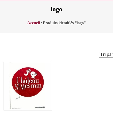
logo
Accueil
/ Produits identifiés “logo”