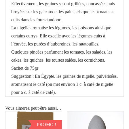
Effectivement, les graines y sont grillées, concassées puis
broyées sur les gâteaux et les pains tels que les « naans »
cuits dans les fours tandoori.
La nigelle aromatise les légumes, les poissons ainsi que
certains currys. Elle excelle avec les légumes cuits à
l’étuvée, les purées d’aubergines, les ratatouilles.
Quelques pincées parfument les tomates, les salades, les
cakes, les quiches, les tourtes salées, les cornichons.
Sachet de 75gr
Suggestion : En Égypte, les graines de nigelle, pulvérisées,
aromatisent le café (on met environ 1 c. à café de nigelle
pour 6 c. à café de café).
Vous aimerez peut-être aussi…
PROMO !