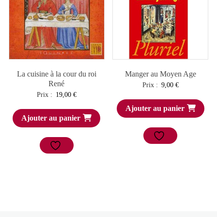
La cuisine à la cour du roi
Manger au Moyen Age
René
Prix :
9,00
€
Prix :
19,00
€
Ajouter au panier
Ajouter au panier