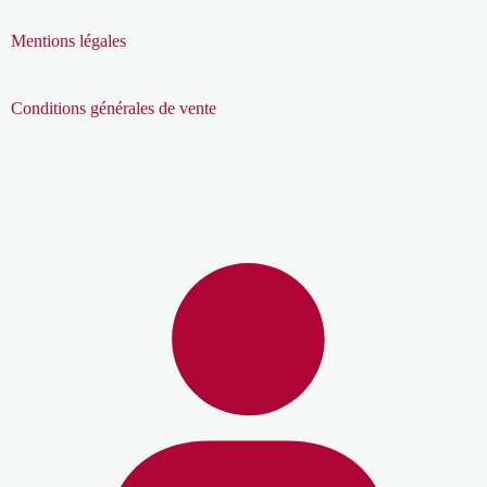
Mentions légales
Conditions générales de vente