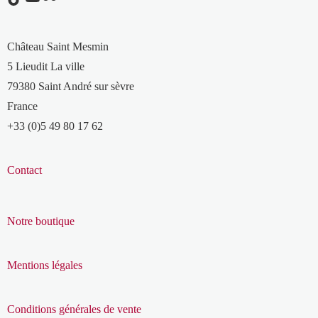
Château Saint Mesmin
5 Lieudit La ville
79380 Saint André sur sèvre
France
+33 (0)5 49 80 17 62
Contact
Notre boutique
Mentions légales
Conditions générales de vente