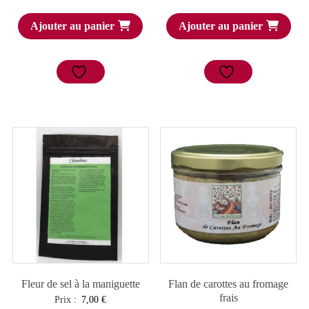
Ajouter au panier
Ajouter au panier
Fleur de sel à la maniguette
Flan de carottes au fromage
frais
Prix :
7,00
€