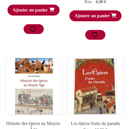
Prix :
6,00
€
Ajouter au panier
Ajouter au panier
Histoire des épices au Moyen-
Les épices fruits du paradis