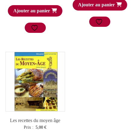
Ajouter au panier
Ajouter au panier
Les recettes du moyen âge
Prix :
5,00
€