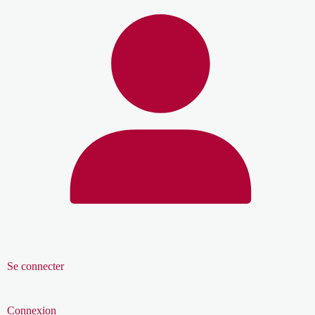
Se connecter
Connexion