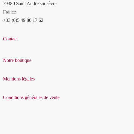
79380 Saint André sur sèvre
France
+33 (0)5 49 80 17 62
Contact
Notre boutique
Mentions légales
Conditions générales de vente