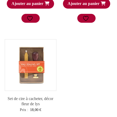
Ajouter au panier
Ajouter au panier
Set de cire à cacheter, décor
fleur de lys
Prix :
18,00
€