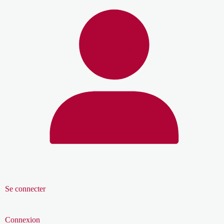
Se connecter
Connexion