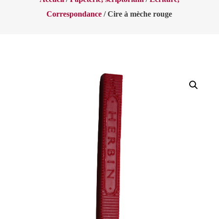
Correspondance
/ Cire à mèche rouge