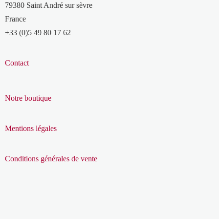
79380 Saint André sur sèvre
France
+33 (0)5 49 80 17 62
Contact
Notre boutique
Mentions légales
Conditions générales de vente