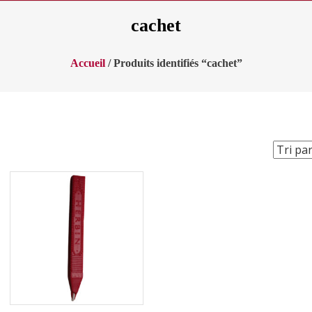
cachet
Accueil
/ Produits identifiés “cachet”