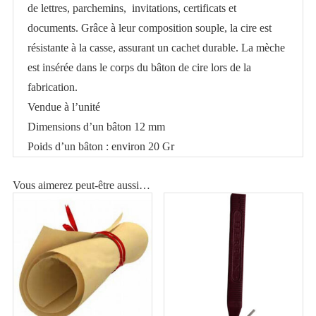
de lettres, parchemins, invitations, certificats et
documents. Grâce à leur composition souple, la cire est
résistante à la casse, assurant un cachet durable. La mèche
est insérée dans le corps du bâton de cire lors de la
fabrication.
Vendue à l’unité
Dimensions d’un bâton 12 mm
Poids d’un bâton : environ 20 Gr
Vous aimerez peut-être aussi…