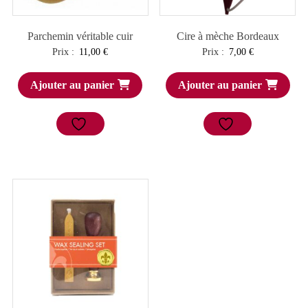
Parchemin véritable cuir
Cire à mèche Bordeaux
Prix :
11,00
€
Prix :
7,00
€
Ajouter au panier
Ajouter au panier