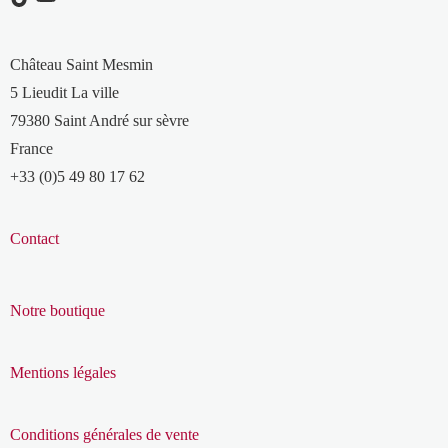
Château Saint Mesmin
5 Lieudit La ville
79380 Saint André sur sèvre
France
+33 (0)5 49 80 17 62
Contact
Notre boutique
Mentions légales
Conditions générales de vente