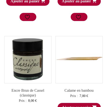
Ajouter au panier
Ajouter au panier
Encre Brun de Cassel
Calame en bambou
(classique)
Prix :
7,00
€
Prix :
8,00
€