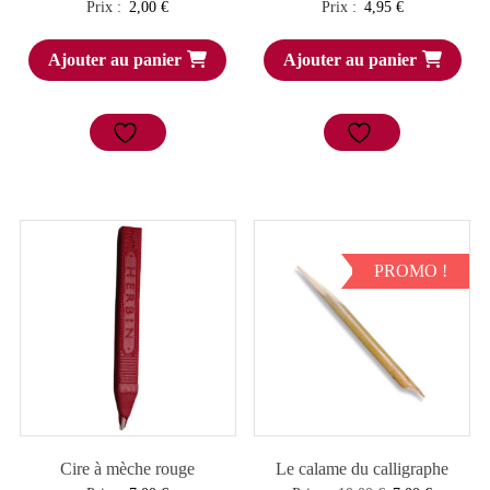
Prix :
2,00
€
Prix :
4,95
€
Ajouter au panier
Ajouter au panier
PROMO !
Cire à mèche rouge
Le calame du calligraphe