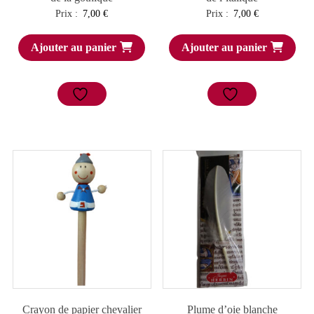
Prix :
7,00
€
Prix :
7,00
€
Ajouter au panier
Ajouter au panier
Crayon de papier chevalier
Plume d’oie blanche