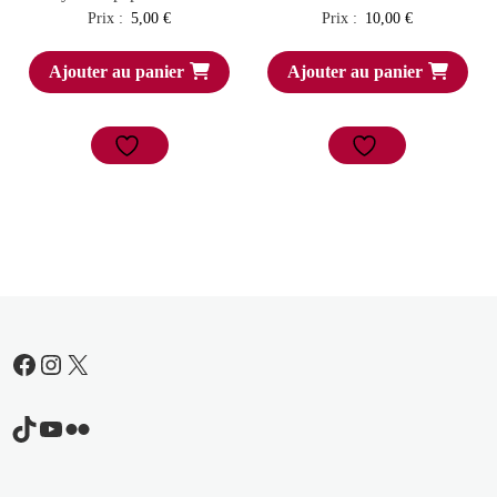
Prix :
5,00
€
Prix :
10,00
€
Ajouter au panier
Ajouter au panier
Facebook
Instagram
X
TikTok
YouTube
Flickr