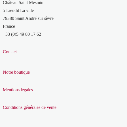
Château Saint Mesmin
5 Lieudit La ville
79380 Saint André sur sèvre
France
+33 (0)5 49 80 17 62
Contact
Notre boutique
Mentions légales
Conditions générales de vente