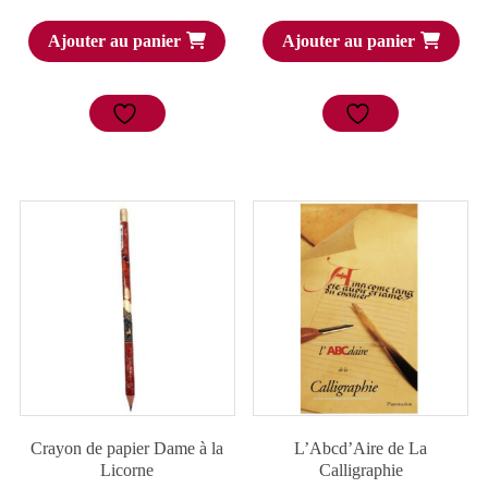
Ajouter au panier
Ajouter au panier
Crayon de papier Dame à la
L’Abcd’Aire de La
Licorne
Calligraphie